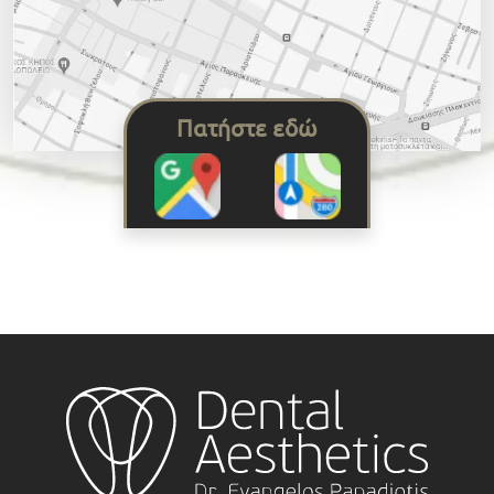
Πατήστε εδώ