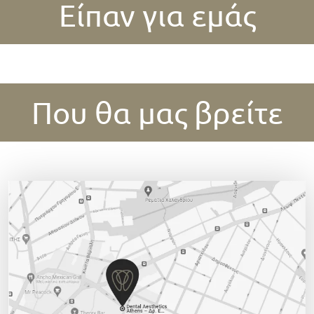
Είπαν για εμάς
Που θα μας βρείτε