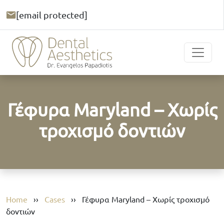
[email protected]
Γέφυρα Maryland – Χωρίς
τροχισμό δοντιών
Home
››
Cases
››
Γέφυρα Maryland – Χωρίς τροχισμό
δοντιών