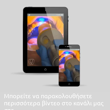
Mπορείτε να παρακολουθήσετε
περισσότερα βίντεο στο κανάλι μας