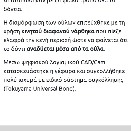
δόντια.
Η διαμόρφωση των ούλων επιτεύχθηκε με τη
χρήση
κινητού διαφανού νάρθηκα
που πίεζε
ελαφρά την κενή περιοχή ώστε να φαίνεται ότι
το δόντι
αναδύεται μέσα από τα ούλα
.
Μέσω ψηφιακού λογισμικού CAD/Cam
κατασκευάστηκε η γέφυρα και συγκολλήθηκε
πολύ ισχυρά με ειδικό σύστημα συγκόλλησης
(Tokuyama Universal Bond).