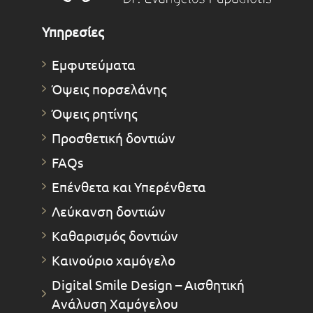
Υπηρεσίες
Εμφυτεύματα
Όψεις πορσελάνης
Όψεις ρητίνης
Προσθετική δοντιών
FAQs
Επένθετα και Υπερένθετα
Λεύκανση δοντιών
Καθαρισμός δοντιών
Καινούριο χαμόγελο
Digital Smile Design – Αισθητική
Ανάλυση Χαμόγελου