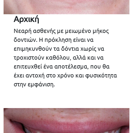
Αρχική
Νεαρή ασθενής με μειωμένο μήκος
δοντιών. Η πρόκληση είναι να
επιμηκυνθούν τα δόντια χωρίς να
τροχιστούν καθόλου, αλλά και να
επιτευχθεί ένα αποτέλεσμα, που θα
έχει αντοχή στο χρόνο και φυσικότητα
στην εμφάνιση.