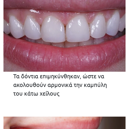
Τα δόντια επιμηκύνθηκαν, ώστε να
ακολουθούν αρμονικά την καμπύλη
του κάτω χείλους