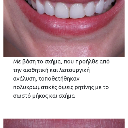
Με βάση το σχήμα, που προήλθε από
την αισθητική και λειτουργική
ανάλυση, τοποθετήθηκαν
πολυχρωματικές όψεις ρητίνης με το
σωστό μήκος και σχήμα