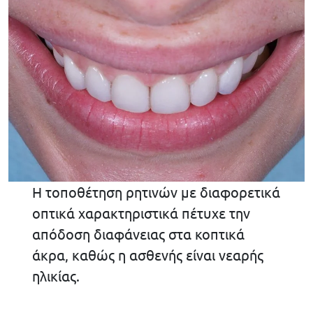
Η τοποθέτηση ρητινών με διαφορετικά
οπτικά χαρακτηριστικά πέτυχε την
απόδοση διαφάνειας στα κοπτικά
άκρα, καθώς η ασθενής είναι νεαρής
ηλικίας.