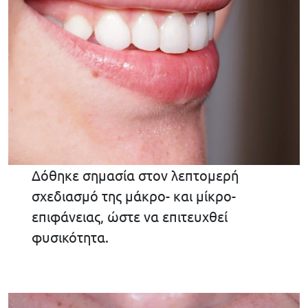
Δόθηκε σημασία στον λεπτομερή
σχεδιασμό της μάκρο- και μίκρο-
επιφάνειας, ώστε να επιτευχθεί
φυσικότητα.