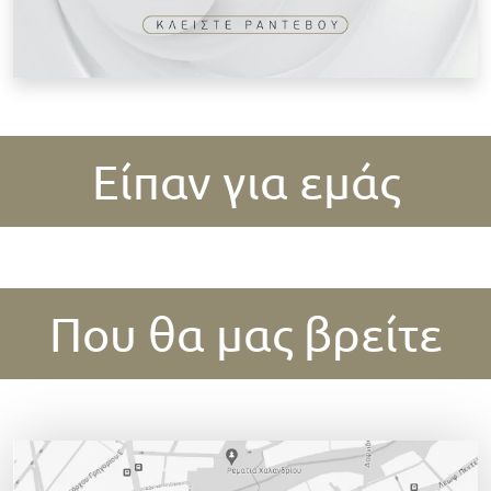
Είπαν για εμάς
Που θα μας βρείτε