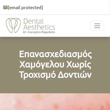
[email protected]
Επανασχεδιασμός
Χαμόγελου Χωρίς
Τροχισμό Δοντιών