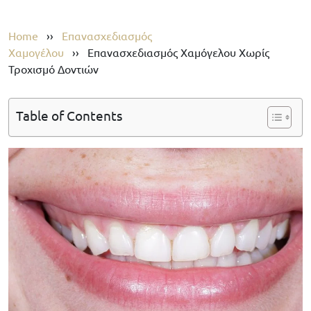
Home
››
Επανασχεδιασμός
Χαμογέλου
››
Επανασχεδιασμός Χαμόγελου Χωρίς
Τροχισμό Δοντιών
Table of Contents