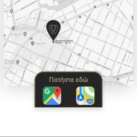
Πατήστε εδώ