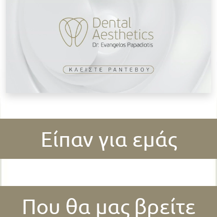
Είπαν για εμάς
Που θα μας βρείτε