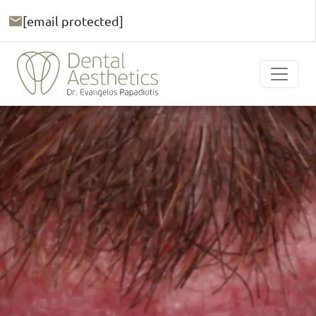
[email protected]