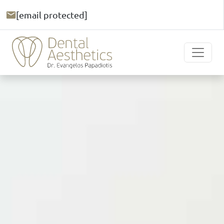
[email protected]