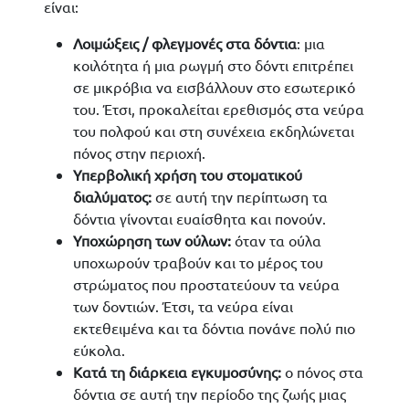
είναι:
Λοιμώξεις / φλεγμονές στα δόντια
: μια
κοιλότητα ή μια ρωγμή στο δόντι επιτρέπει
σε μικρόβια να εισβάλλουν στο εσωτερικό
του. Έτσι, προκαλείται ερεθισμός στα νεύρα
του πολφού και στη συνέχεια εκδηλώνεται
πόνος στην περιοχή.
Υπερβολική χρήση του στοματικού
διαλύματος:
σε αυτή την περίπτωση τα
δόντια γίνονται ευαίσθητα και πονούν.
Υποχώρηση των ούλων:
όταν τα ούλα
υποχωρούν τραβούν και το μέρος του
στρώματος που προστατεύουν τα νεύρα
των δοντιών. Έτσι, τα νεύρα είναι
εκτεθειμένα και τα δόντια πονάνε πολύ πιο
εύκολα.
Κατά τη διάρκεια εγκυμοσύνης:
ο πόνος στα
δόντια σε αυτή την περίοδο της ζωής μιας