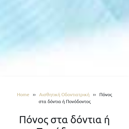
Home
››
Αισθητική Οδοντιατρική
››
Πόνος
στα δόντια ή Πονόδοντος
Πόνος στα δόντια ή