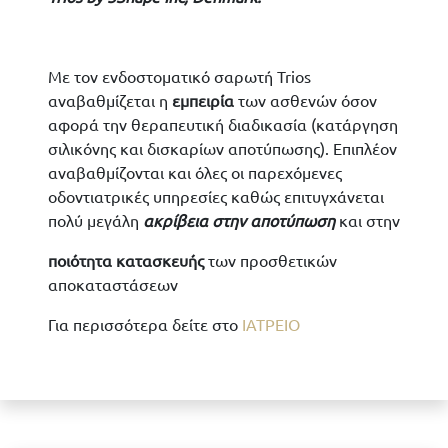
Με τον ενδοστοματικό σαρωτή Trios
αναβαθμίζεται η
εμπειρία
των ασθενών όσον
αφορά την θεραπευτική διαδικασία (κατάργηση
σιλικόνης και δισκαρίων αποτύπωσης). Επιπλέον
αναβαθμίζονται και όλες οι παρεχόμενες
οδοντιατρικές υπηρεσίες καθώς επιτυγχάνεται
πολύ μεγάλη
ακρίβεια στην αποτύπωση
και στην
ποιότητα κατασκευής
των προσθετικών
αποκαταστάσεων
Για περισσότερα δείτε στο
ΙΑΤΡΕΙΟ