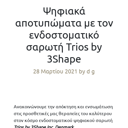
Ψηφιακά
αποτυπώματα με τον
ενδοστοματικό
σαρωτή Trios by
3Shape
28 Μαρτίου 2021
by d g
Ανακοινώνουμε την απόκτηση και ενσωμάτωση
στις προσθετικές μας θεραπείες του καλύτερου
στον κόσμο ενδοστοματικού ψηφιακού σαρωτή
Trios by 3Shape Inc, Denmark.