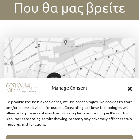
Που θα μας βρείτε
Manage Consent
To provide the best experiences, we use technologies like cookies to store
and/or access device information. Consenting to these technologies will
allow us to process data such as browsing behavior or unique IDs on this
site. Not consenting or withdrawing consent, may adversely affect certain
features and functions.
Πατήστε εδώ