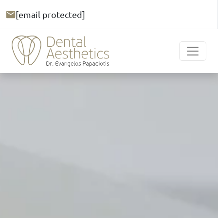
[email protected]