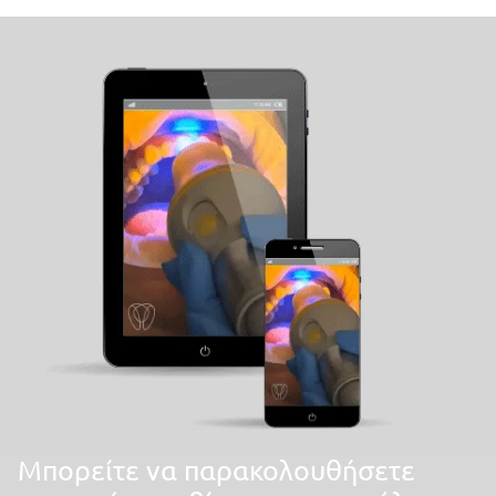
Mπορείτε να παρακολουθήσετε