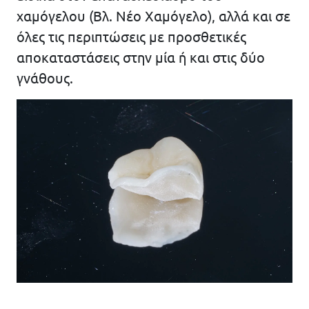
χαμόγελου (Βλ. Νέο Χαμόγελο), αλλά και σε
όλες τις περιπτώσεις με προσθετικές
αποκαταστάσεις στην μία ή και στις δύο
γνάθους.