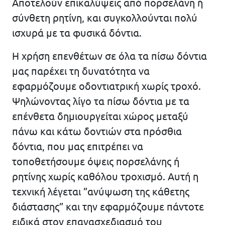
Αποτελούν επικαλύψεις από πορσελάνη ή
σύνθετη ρητίνη, και συγκολλούνται πολύ
ισχυρά με τα φυσικά δόντια.
Η χρήση επενθέτων σε όλα τα πίσω δόντια
μας παρέχει τη δυνατότητα να
εφαρμόζουμε οδοντιατρική χωρίς τροχό.
Ψηλώνοντας λίγο τα πίσω δόντια με τα
επένθετα δημιουργείται χώρος μεταξύ
πάνω και κάτω δοντιών στα πρόσθια
δόντια, που μας επιτρέπει να
τοποθετήσουμε όψεις πορσελάνης ή
ρητίνης χωρίς καθόλου τροχισμό. Αυτή η
τεχνική λέγεται ”ανύψωση της κάθετης
διάστασης” και την εφαρμόζουμε πάντοτε
ειδικά στον επανασχεδιασμό του