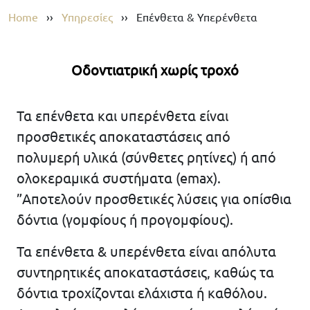
Home
››
Υπηρεσίες
››
Επένθετα & Υπερένθετα
Οδοντιατρική χωρίς τροχό
Τα επένθετα και υπερένθετα είναι
προσθετικές αποκαταστάσεις από
πολυμερή υλικά (σύνθετες ρητίνες) ή από
ολοκεραμικά συστήματα (emax).
”Αποτελούν προσθετικές λύσεις για οπίσθια
δόντια (γομφίους ή προγομφίους).
Τα επένθετα & υπερένθετα είναι απόλυτα
συντηρητικές αποκαταστάσεις, καθώς τα
δόντια τροχίζονται ελάχιστα ή καθόλου.