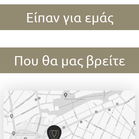
Είπαν για εμάς
Που θα μας βρείτε