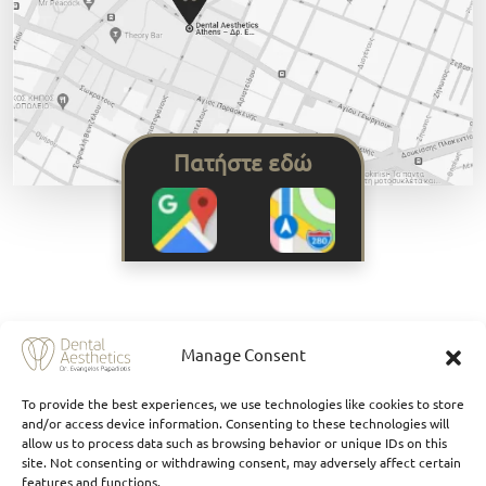
Πατήστε εδώ
Manage Consent
To provide the best experiences, we use technologies like cookies to store
and/or access device information. Consenting to these technologies will
allow us to process data such as browsing behavior or unique IDs on this
site. Not consenting or withdrawing consent, may adversely affect certain
features and functions.