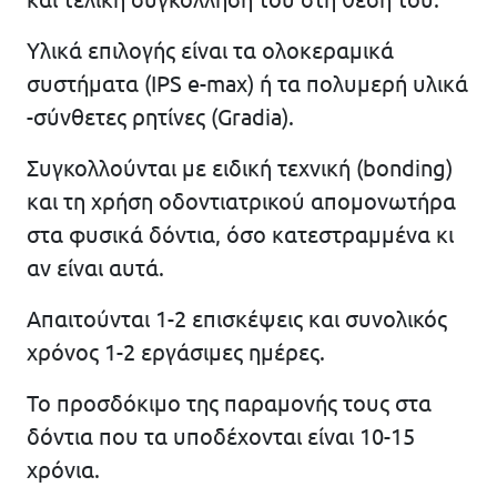
Υλικά επιλογής είναι τα ολοκεραμικά
συστήματα (IPS e-max) ή τα πολυμερή υλικά
-σύνθετες ρητίνες (Gradia).
Συγκολλούνται με ειδική τεχνική (bonding)
και τη χρήση οδοντιατρικού απομονωτήρα
στα φυσικά δόντια, όσο κατεστραμμένα κι
αν είναι αυτά.
Απαιτούνται 1-2 επισκέψεις και συνολικός
χρόνος 1-2 εργάσιμες ημέρες.
Το προσδόκιμο της παραμονής τους στα
δόντια που τα υποδέχονται είναι 10-15
χρόνια.