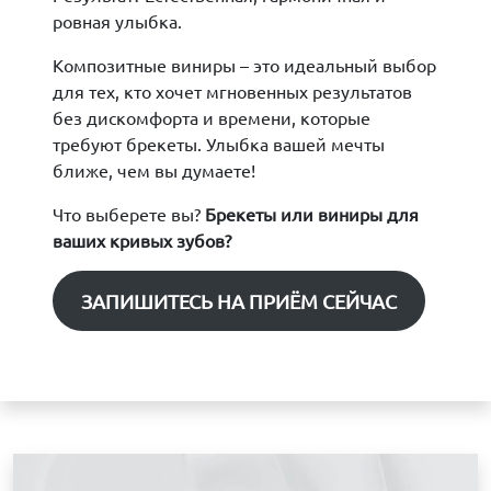
ровная улыбка.
Композитные виниры – это идеальный выбор
для тех, кто хочет мгновенных результатов
без дискомфорта и времени, которые
требуют брекеты. Улыбка вашей мечты
ближе, чем вы думаете!
Что выберете вы?
Брекеты или виниры для
ваших кривых зубов?
ЗАПИШИТЕСЬ НА ПРИЁМ СЕЙЧАС
З