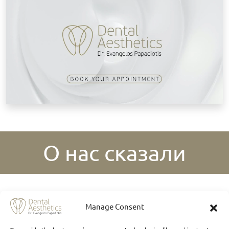
О нас сказали
Manage Consent
Где нас найти