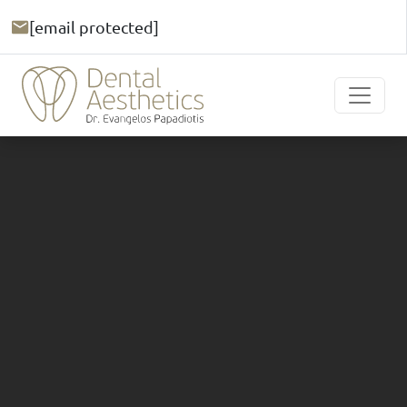
[email protected]