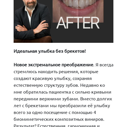
Идеальная улыбка без брекетов!
Новое экстремальное преображение
. Я всегда
стремлюсь находить решения, которые
создают красивую улыбку, сохраняя
естественную структуру зубов. Недавно ко
мне обратилась пациентка с сильно кривыми
передними верхними зубами. Вместо долгих
лет с брекетами мы преобразили её улыбку
всего за одно посещение с помощью 4
биомиметических композитных виниров.
Результат? Естественная, гармоничная и