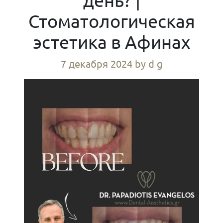
Стоматологическая
эстетика в Афинах
7 декабря 2024
by d g