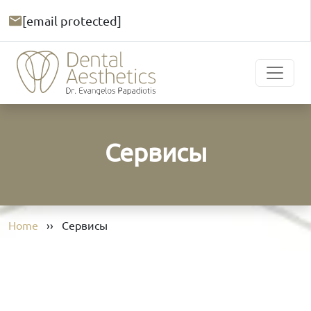
[email protected]
Сервисы
Home
››
Сервисы