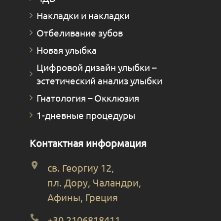
Накладки и накладки
Отбеливание зубов
Новая улыбка
Цифровой дизайн улыбки –
эстетический анализ улыбки
Гнатология – Окклюзия
1-дневные процедуры
Контактная информация
св. Георгиу 12,
пл. Дору, Чаландри,
Афины, Греция
+30 2106818411