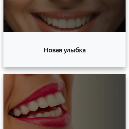
Новая улыбка