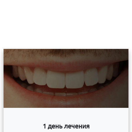
1 день лечения