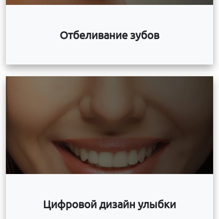
Отбеливание зубов
Цифровой дизайн улыбки