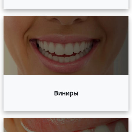
Виниры