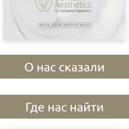
О нас сказали
Где нас найти