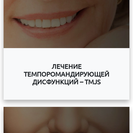
ЛЕЧЕНИЕ
ТЕМПОРОМАНДИРУЮЩЕЙ
ДИСФУНКЦИЙ – TMJS