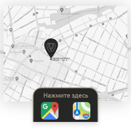
Нажмите здесь