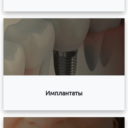
Имплантаты