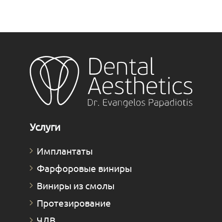
Услуги
Имплантаты
Фарфоровые виниры
Виниры из смолы
Протезирование
ЧДВ