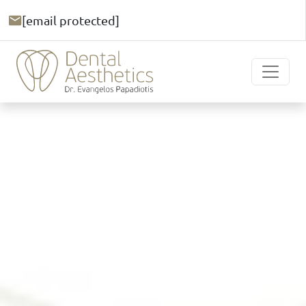
[email protected]