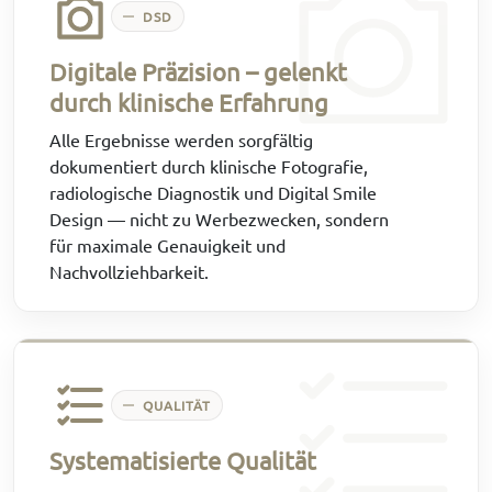
DSD
Digitale Präzision – gelenkt
durch klinische Erfahrung
Alle Ergebnisse werden sorgfältig
dokumentiert durch klinische Fotografie,
radiologische Diagnostik und Digital Smile
Design — nicht zu Werbezwecken, sondern
für maximale Genauigkeit und
Nachvollziehbarkeit.
QUALITÄT
Systematisierte Qualität