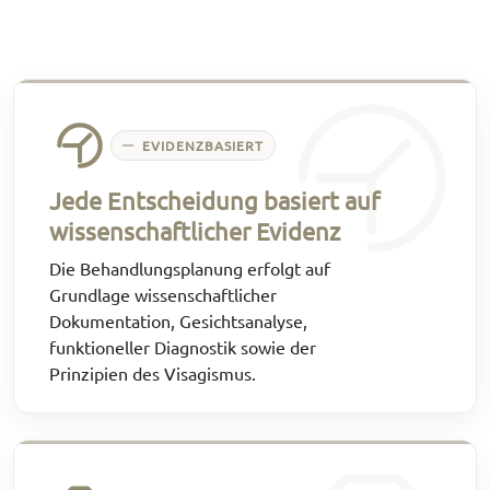
EVIDENZBASIERT
Jede Entscheidung basiert auf
wissenschaftlicher Evidenz
Die Behandlungsplanung erfolgt auf
Grundlage wissenschaftlicher
Dokumentation, Gesichtsanalyse,
funktioneller Diagnostik sowie der
Prinzipien des Visagismus.