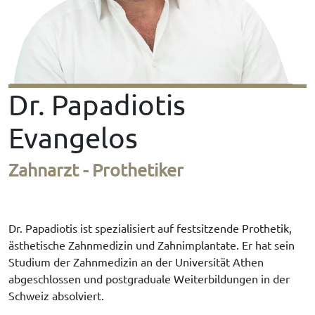
Dr. Papadiotis
Evangelos
Zahnarzt - Prothetiker
Dr. Papadiotis ist spezialisiert auf festsitzende Prothetik,
ästhetische Zahnmedizin und Zahnimplantate. Er hat sein
Studium der Zahnmedizin an der Universität Athen
abgeschlossen und postgraduale Weiterbildungen in der
Schweiz absolviert.