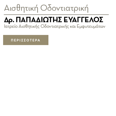
ΠΕΡΙΣΣΟΤΕΡΑ