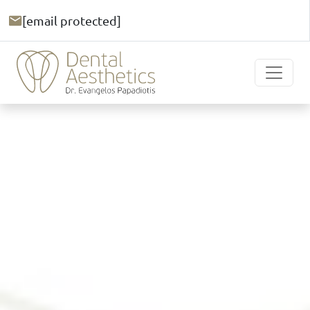
[email protected]