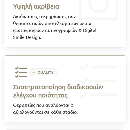
Υψηλή ακρίβεια
Διαδικασίες τεκμηρίωσης των
θεραπευτικών αποτελεσμάτων μεσω
φωτογραφιών ακτινογραφιών & Digital
Smile Design.
QUALITY
Συστηματοποίηση διαδικασιών
ελέγχου ποιότητας
Θεραπείες που αναλύονται &
αξιολογούνται σε κάθε στάδιο.