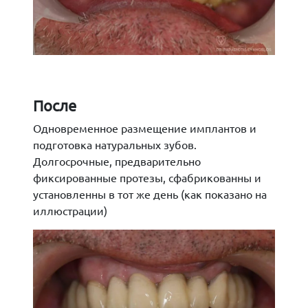
После
Одновременное размещение имплантов и
подготовка натуральных зубов.
Долгосрочные, предварительно
фиксированные протезы, сфабрикованны и
установленны в тот же день (как показано на
иллюстрации)