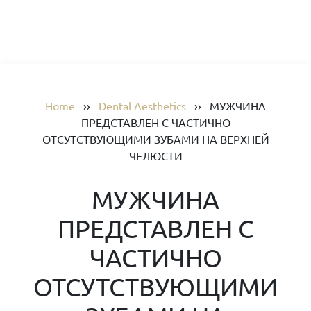
Home
››
Dental Aesthetics
››
МУЖЧИНА
ПРЕДСТАВЛЕН С ЧАСТИЧНО
ОТСУТСТВУЮЩИМИ ЗУБАМИ НА ВЕРХНЕЙ
ЧЕЛЮСТИ
МУЖЧИНА
ПРЕДСТАВЛЕН С
ЧАСТИЧНО
ОТСУТСТВУЮЩИМИ