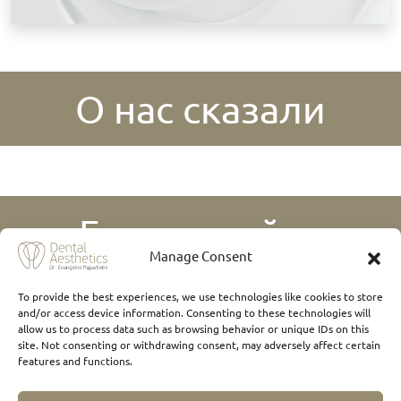
О нас сказали
Где нас найти
Manage Consent
To provide the best experiences, we use technologies like cookies to store
and/or access device information. Consenting to these technologies will
allow us to process data such as browsing behavior or unique IDs on this
site. Not consenting or withdrawing consent, may adversely affect certain
features and functions.