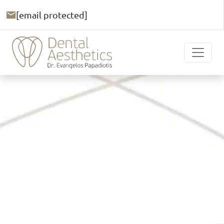
[email protected]