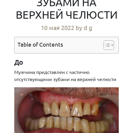
ЗУБАМИ НА
ВЕРХНЕЙ ЧЕЛЮСТИ
10 мая 2022
by d g
Table of Contents
До
Мужчина представлен с частично
отсутствующими зубами на верхней челюсти