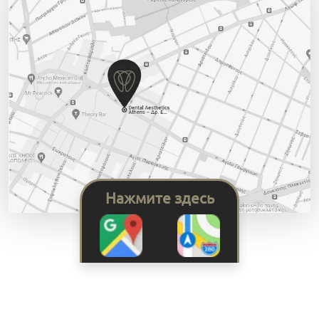
Нажмите здесь