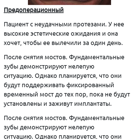
Предоперационный
Пациент с неудачными протезами. У нее
высокие эстетические ожидания и она
хочет, чтобы ее вылечили за один день.
После снятия мостов. Фундаментальные
зубы демонстрируют нелепую
ситуацию. Однако планируется, что они
будут поддерживать фиксированный
временный мост до тех пор, пока не будут
установлены и заживут имплантаты.
После снятия мостов. Фундаментальные
зубы демонстрируют нелепую
ситуацию. Однако планируется, что они