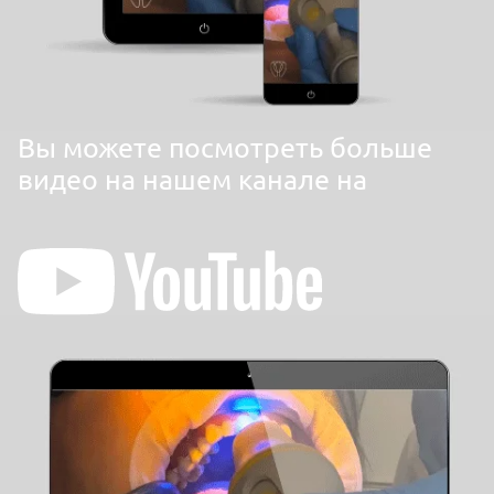
Вы можете посмотреть больше
видео на нашем канале на