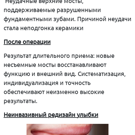
Неудачные верхние мосты,
поддерживаемые разрушенными
фундаментными зубами. Причиной неудачи
стала неподгонка керамики
После
операции
Результат длительного приема: новые
несъемные мосты восстанавливают
функцию и внешний вид. Систематизация,
индивидуализация и точность
обеспечивают неизменно высокие
результаты.
Неинвазивный
редизайн
улыбки