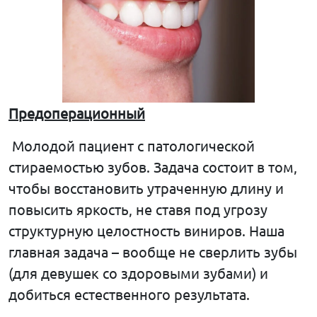
Предоперационный
Молодой пациент с патологической
стираемостью зубов. Задача состоит в том,
чтобы восстановить утраченную длину и
повысить яркость, не ставя под угрозу
структурную целостность виниров. Наша
главная задача – вообще не сверлить зубы
(для девушек со здоровыми зубами) и
добиться естественного результата.