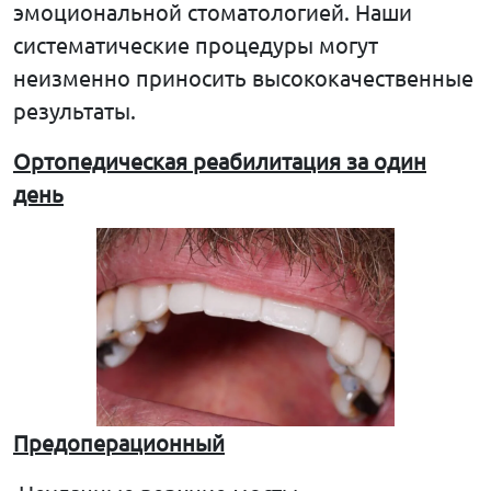
эмоциональной стоматологией. Наши
систематические процедуры могут
неизменно приносить высококачественные
результаты.
Ортопедическая
реабилитация
за
один
день
Предоперационный