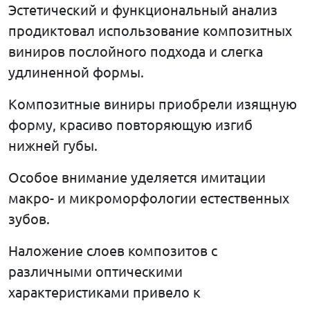
Эстетический и функциональный анализ
продиктовал использование композитных
виниров послойного подхода и слегка
удлиненной формы.
Композитные виниры приобрели изящную
форму, красиво повторяющую изгиб
нижней губы.
Особое внимание уделяется имитации
макро- и микроморфологии естественных
зубов.
Наложение слоев композитов с
различными оптическими
характеристиками привело к