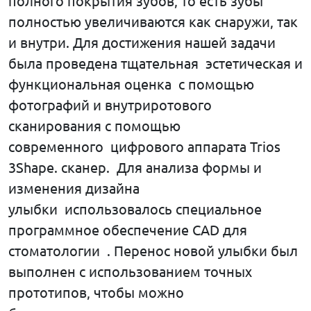
полного покрытия зубов, то есть зубы
полностью увеличиваются как снаружи, так
и внутри. Для достижения нашей задачи
была проведена тщательная эстетическая и
функциональная оценка с помощью
фотографий и внутриротового
сканирования с помощью
современного цифрового аппарата Trios
3Shape. сканер. Для анализа формы и
изменения дизайна
улыбки использовалось специальное
программное обеспечение CAD для
стоматологии . Перенос новой улыбки был
выполнен с использованием точных
прототипов, чтобы можно