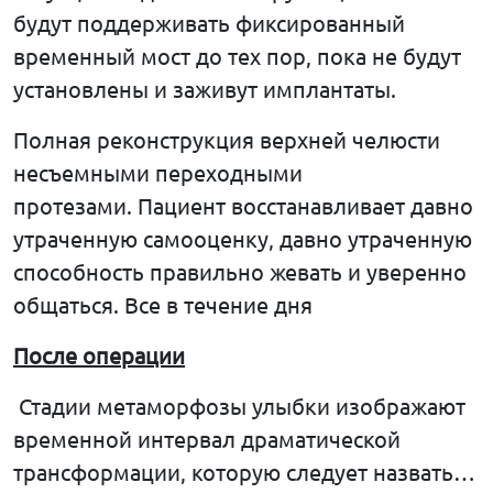
будут поддерживать фиксированный
временный мост до тех пор, пока не будут
установлены и заживут имплантаты.
Полная реконструкция верхней челюсти
несъемными переходными
протезами. Пациент восстанавливает давно
утраченную самооценку, давно утраченную
способность правильно жевать и уверенно
общаться. Все в течение дня
После
операции
Стадии метаморфозы улыбки изображают
временной интервал драматической
трансформации, которую следует назвать…