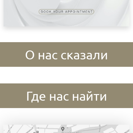
О нас сказали
Где нас найти