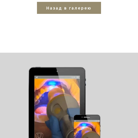
Назад в галерею