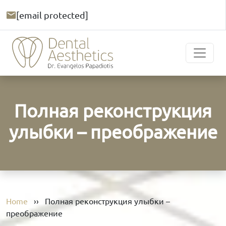
[email protected]
Полная реконструкция
улыбки – преображение
Home
››
Полная реконструкция улыбки –
преображение