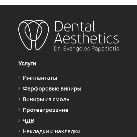
Услуги
Имплантаты
Фарфоровые виниры
Виниры из смолы
Протезирование
ЧДВ
Накладки и накладки