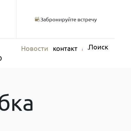
Забронируйте встречу
Поиск
Новости
контакт
О
бка