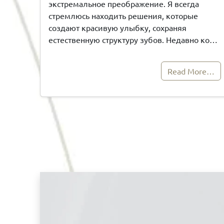
экстремальное преображение. Я всегда
стремлюсь находить решения, которые
создают красивую улыбку, сохраняя
естественную структуру зубов. Недавно ко…
Read More…