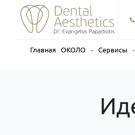
Главная
ОКОЛО
Сервисы
Ид