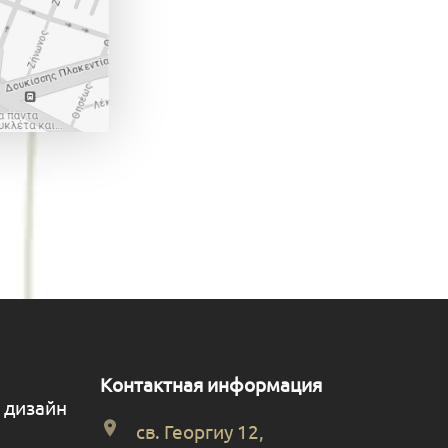
Контактная информация
 дизайн
св. Георгиу 12,