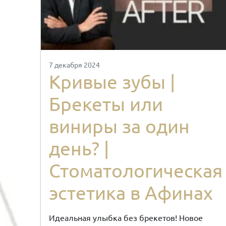
7 декабря 2024
Кривые зубы |
Брекеты или
виниры за один
день? |
Стоматологическая
эстетика в Афинах
Идеальная улыбка без брекетов! Новое