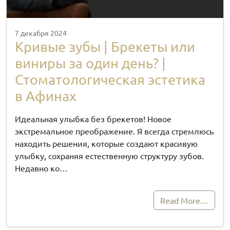
7 декабря 2024
Кривые зубы | Брекеты или
виниры за один день? |
Стоматологическая эстетика
в Афинах
Идеальная улыбка без брекетов! Новое
экстремальное преображение. Я всегда стремлюсь
находить решения, которые создают красивую
улыбку, сохраняя естественную структуру зубов.
Недавно ко…
Read More…