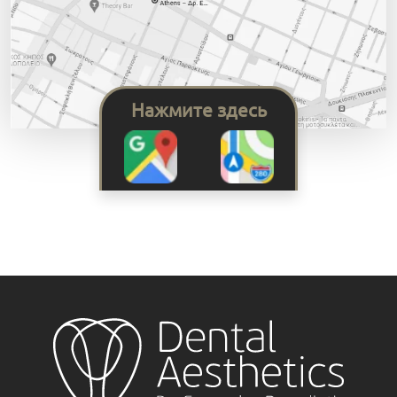
Нажмите здесь