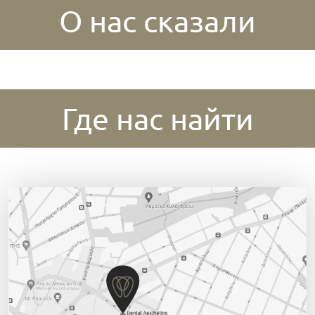
О нас сказали
Где нас найти