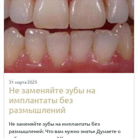
31 марта 2025
Не заменяйте зубы на
имплантаты без
размышлений
Не заменяйте зубы на имплантаты без
размышлений: Что вам нужно знать» Думаете о