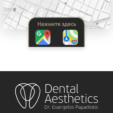
Нажмите здесь