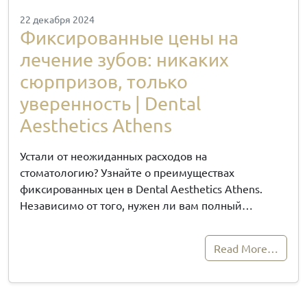
22 декабря 2024
Фиксированные цены на
лечение зубов: никаких
сюрпризов, только
уверенность | Dental
Aesthetics Athens
Устали от неожиданных расходов на
стоматологию? Узнайте о преимуществах
фиксированных цен в Dental Aesthetics Athens.
Независимо от того, нужен ли вам полный…
Read More…