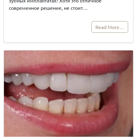
зубных имплантатах? Хотя это отличное
современное решение, не стоит…
Read More…