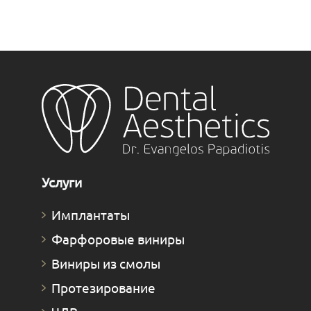
Услуги
Имплантаты
Фарфоровые виниры
Виниры из смолы
Протезирование