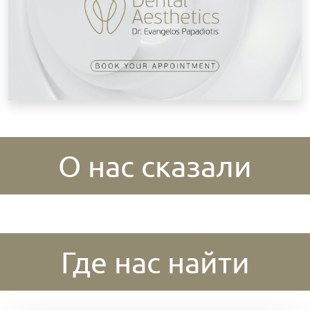
О нас сказали
Где нас найти