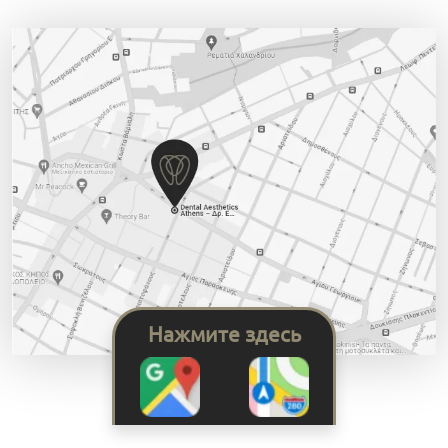
Нажмите здесь