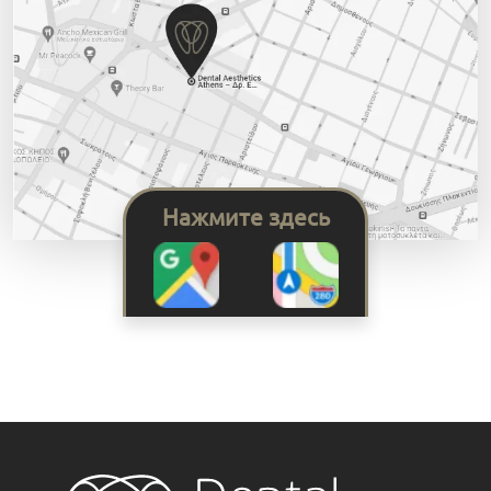
Нажмите здесь