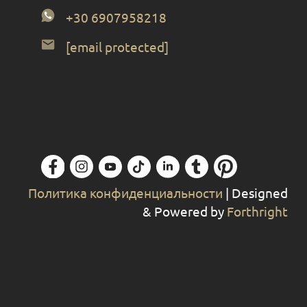
+30 6907958218
[email protected]
Политика конфиденциальности
| Designed
& Powered by
Forthright