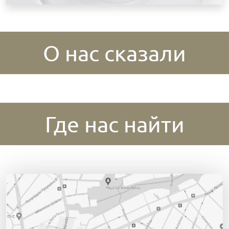
О нас сказали
Где нас найти