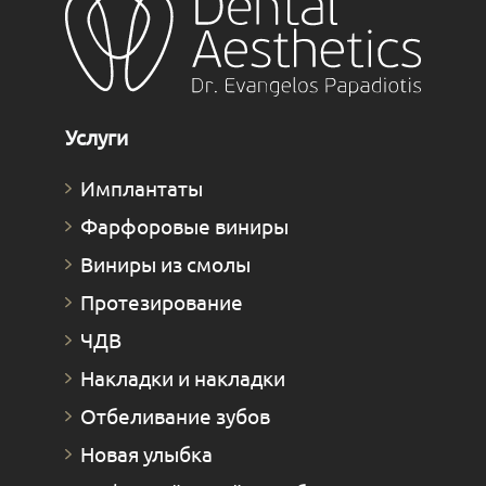
Услуги
Имплантаты
Фарфоровые виниры
Виниры из смолы
Протезирование
ЧДВ
Накладки и накладки
Отбеливание зубов
Новая улыбка