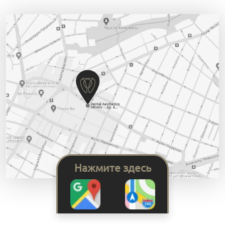
Нажмите здесь