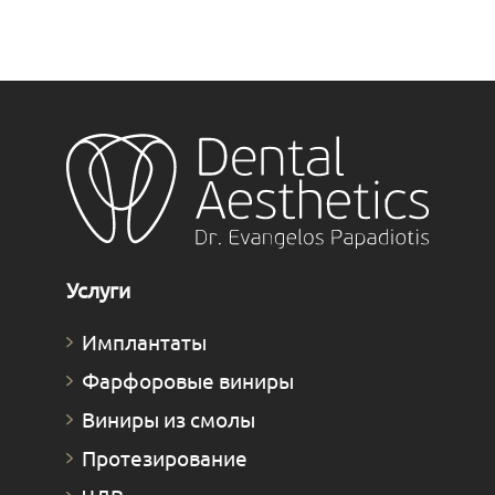
Услуги
Имплантаты
Фарфоровые виниры
Виниры из смолы
Протезирование