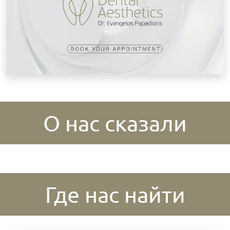
О нас сказали
Где нас найти