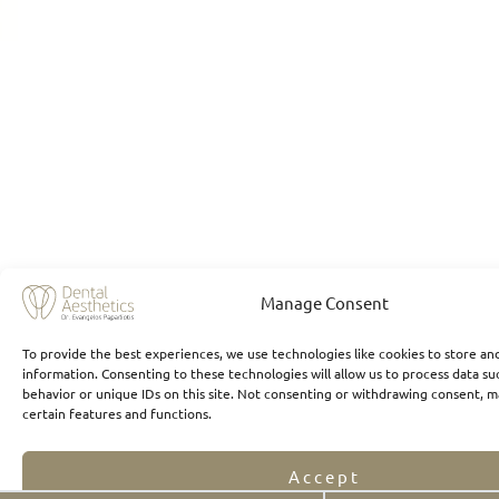
Manage Consent
To provide the best experiences, we use technologies like cookies to store an
information. Consenting to these technologies will allow us to process data s
behavior or unique IDs on this site. Not consenting or withdrawing consent, m
certain features and functions.
Accept