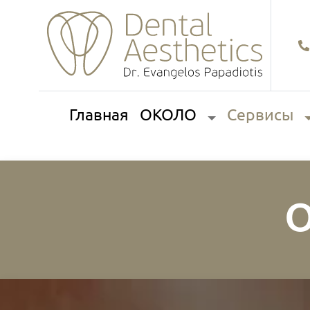
Главная
ОКОЛО
Сервисы
О