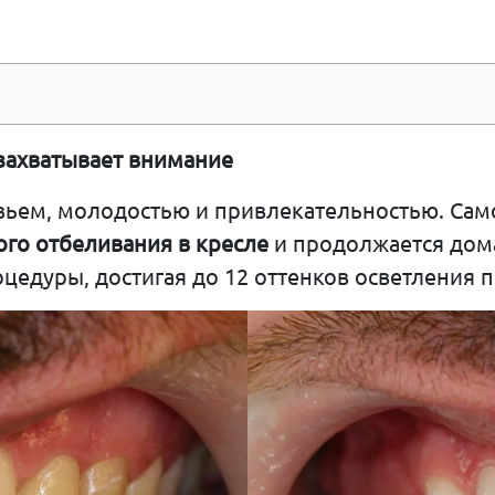
захватывает внимание
овьем, молодостью и привлекательностью. Сам
го отбеливания в кресле
и продолжается дом
цедуры, достигая до 12 оттенков осветления п