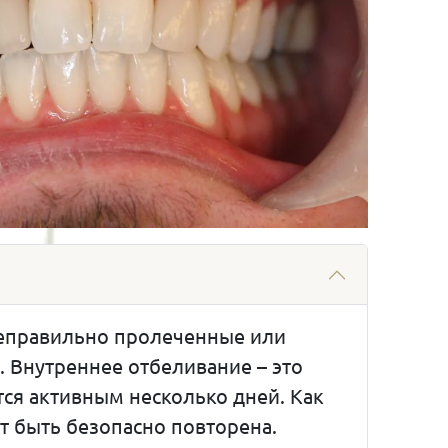
неправильно пролеченные или
 Внутреннее отбеливание – это
тся активным несколько дней. Как
т быть безопасно повторена.