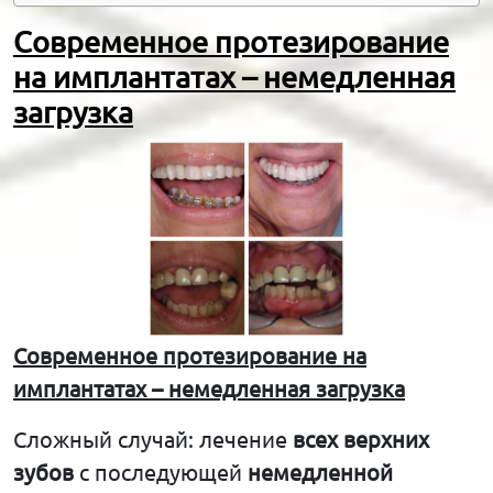
Современное протезирование
на имплантатах – немедленная
загрузка
Современное протезирование на
имплантатах – немедленная загрузка
Сложный случай: лечение
всех верхних
зубов
с последующей
немедленной