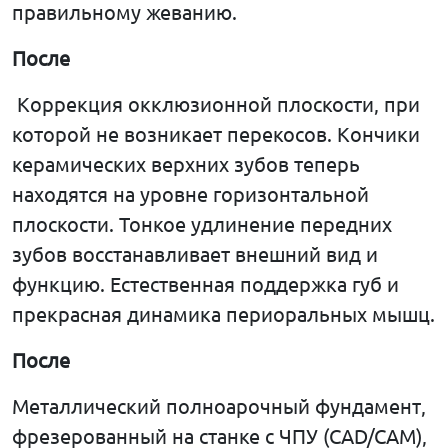
правильному жеванию.
После
Коррекция окклюзионной плоскости, при
которой не возникает перекосов. Кончики
керамических верхних зубов теперь
находятся на уровне горизонтальной
плоскости. Тонкое удлинение передних
зубов восстанавливает внешний вид и
функцию. Естественная поддержка губ и
прекрасная динамика периоральных мышц.
После
Металлический полноарочный фундамент,
фрезерованный на станке с ЧПУ (CAD/CAM),