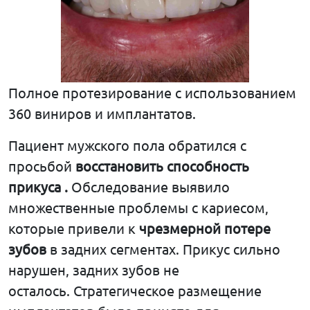
Полное протезирование с использованием
360 виниров и имплантатов.
Пациент мужского пола обратился с
просьбой
восстановить
способность
прикуса
.
Обследование выявило
множественные проблемы с кариесом,
которые привели к
чрезмерной
потере
зубов
в задних сегментах. Прикус сильно
нарушен, задних зубов не
осталось. Стратегическое размещение