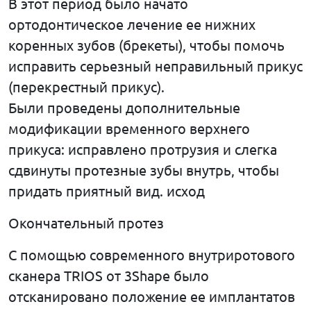
В этот период было начато
ортодонтическое лечение ее нижних
коренных зубов (брекеты), чтобы помочь
исправить серьезный неправильный прикус
(перекрестный прикус).
Были проведены дополнительные
модификации временного верхнего
прикуса: исправлено протрузия и слегка
сдвинуты протезные зубы внутрь, чтобы
придать приятный вид. исход
Окончательный протез
С помощью современного внутриротового
сканера TRIOS от 3Shape было
отсканировано положение ее имплантатов