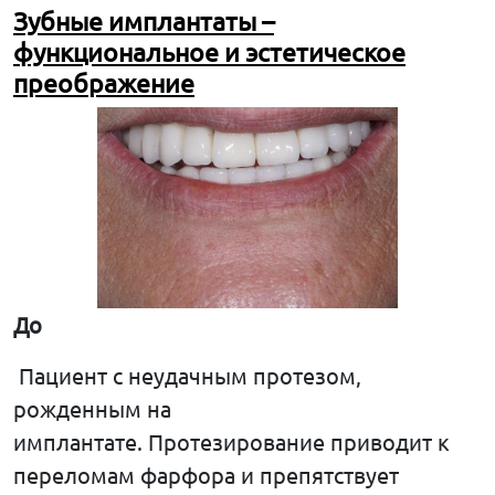
Зубные имплантаты –
функциональное и эстетическое
преображение
До
Пациент с неудачным протезом,
рожденным на
имплантате. Протезирование приводит к
переломам фарфора и препятствует