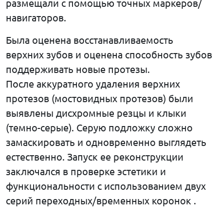
размещали с помощью точных маркеров/
навигаторов.
Была оценена восстанавливаемость
верхних зубов и оценена способность зубов
поддерживать новые протезы.
После аккуратного удаления верхних
протезов (мостовидных протезов) были
выявлены дисхромные резцы и клыки
(темно-серые). Серую подложку сложно
замаскировать и одновременно выглядеть
естественно. Запуск ее реконструкции
заключался в проверке эстетики и
функциональности с использованием двух
серий переходных/временных коронок .