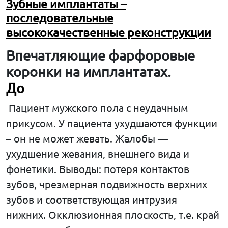
Зубные имплантаты –
последовательные
высококачественные реконструкции
Впечатляющие фарфоровые
коронки на имплантатах.
До
Пациент мужского пола с неудачным
прикусом. У пациента ухудшаются функции
– он не может жевать. Жалобы —
ухудшение жевания, внешнего вида и
фонетики. Выводы: потеря контактов
зубов, чрезмерная подвижность верхних
зубов и соответствующая интрузия
нижних. Окклюзионная плоскость, т.е. край