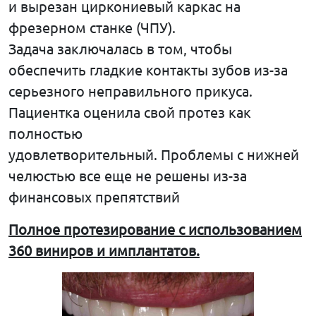
и вырезан циркониевый каркас на
фрезерном станке (ЧПУ).
Задача заключалась в том, чтобы
обеспечить гладкие контакты зубов из-за
серьезного неправильного прикуса.
Пациентка оценила свой протез как
полностью
удовлетворительный. Проблемы с нижней
челюстью все еще не решены из-за
финансовых препятствий
Полное протезирование с использованием
360 виниров и имплантатов.