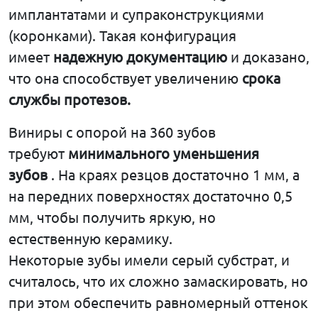
имплантатами и супраконструкциями
(коронками). Такая конфигурация
имеет
надежную
документацию
и доказано,
что она способствует увеличению
срока
службы
протезов
.
Виниры с опорой на 360 зубов
требуют
минимального уменьшения
зубов
. На краях резцов достаточно 1 мм, а
на передних поверхностях достаточно 0,5
мм, чтобы получить яркую, но
естественную керамику.
Некоторые зубы имели серый субстрат, и
считалось, что их сложно замаскировать, но
при этом обеспечить равномерный оттенок