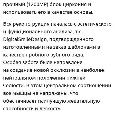
прочный (1200MP) блок циркония и
использовать его в качестве основы.
Вся реконструкция началась с эстетического
и функционального анализа, т.е.
DigitalSmileDesign, подтвержденного
изготовленными на заказ шаблонами в
качестве пробного зубного ряда.
Особая забота была направлена ​​
на создание новой окклюзии в наиболее
нейтральном положении нижней
челюсти. В этом центральном соотношении
все мышцы не напряжены, что
обеспечивает наилучшую жевательную
способность и легкость.