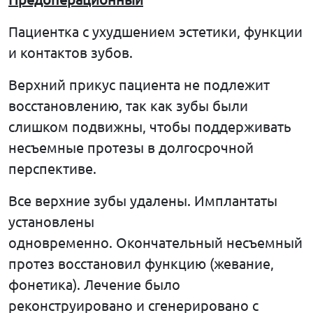
Пациентка с ухудшением эстетики, функции
и контактов зубов.
Верхний прикус пациента не подлежит
восстановлению, так как зубы были
слишком подвижны, чтобы поддерживать
несъемные протезы в долгосрочной
перспективе.
Все верхние зубы удалены. Имплантаты
установлены
одновременно. Окончательный несъемный
протез восстановил функцию (жевание,
фонетика). Лечение было
реконструировано и сгенерировано с