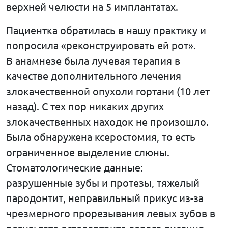
верхней челюсти на 5 имплантатах.
Пациентка обратилась в нашу практику и
попросила «реконструировать ей рот».
В анамнезе была лучевая терапия в
качестве дополнительного лечения
злокачественной опухоли гортани (10 лет
назад). С тех пор никаких других
злокачественных находок не произошло.
Была обнаружена ксеростомия, то есть
ограниченное выделение слюны.
Стоматологические данные:
разрушенные зубы и протезы, тяжелый
пародонтит, неправильный прикус из-за
чрезмерного прорезывания левых зубов в