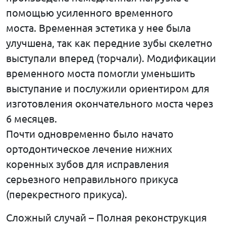
помощью усиленного временного
моста. Временная эстетика у нее была
улучшена, так как передние зубы скелетно
выступали вперед (торчали). Модификации
временного моста помогли уменьшить
выступание и послужили ориентиром для
изготовления окончательного моста через
6 месяцев.
Почти одновременно было начато
ортодонтическое лечение нижних
коренных зубов для исправления
серьезного неправильного прикуса
(перекрестного прикуса).
Сложный случай – Полная реконструкция