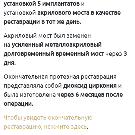
установкой 5 имплантатов
и
установкой
акрилового моста в качестве
реставрации в тот же день.
Акриловый мост был заменен
на
усиленный металлоакриловый
долговременный временный мост
через
3
дня.
Окончательная протезная реставрация
представляла собой
диоксид циркония
и
была изготовлена
через 6 месяцев после
операции.
Чтобы увидеть окончательную
реставрацию, нажмите здесь
.