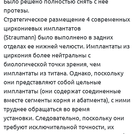
Было решено полностью снять с нее
протезы.
Стратегическое размещение 4 современных
циркониевых имплантатов
(Straumann) было выполнено в задних
отделах ее нижней челюсти. Имплантаты из
циркония более нейтральны с
биологической точки зрения, чем
имплантаты из титана. Однако, поскольку
они представляют собой цельные
имплантаты (они содержат соединенные
вместе сегменты корня и абатмента), с ними
труднее обращаться во время
установки. Следовательно, поскольку они
требуют исключительной точности, их