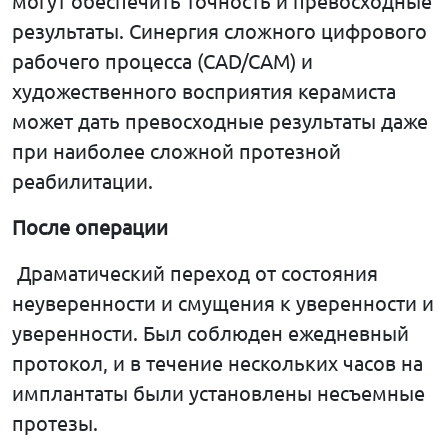
могут обеспечить точность и превосходные
результаты. Синергия сложного цифрового
рабочего процесса (CAD/CAM) и
художественного восприятия керамиста
может дать
превосходные результаты даже
при наиболее сложной протезной
реабилитации.
После
операции
Драматический переход от состояния
неуверенности и смущения к уверенности и
уверенности. Был соблюден ежедневный
протокол, и в течение нескольких часов на
имплантаты были установлены несъемные
протезы.