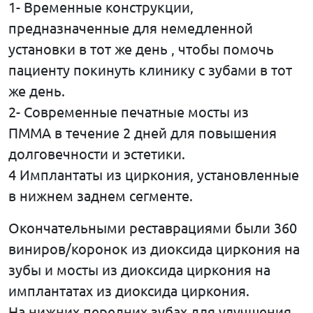
1- Временные конструкции,
предназначенные для немедленной
установки в тот же день , чтобы помочь
пациенту покинуть клинику с зубами в тот
же день.
2- Современные печатные мосты из
ПММА в течение 2 дней для повышения
долговечности и эстетики.
4 Имплантаты из циркония, установленные
в нижнем заднем сегменте.
Окончательными реставрациями были 360
виниров/коронок из диоксида циркония на
зубы и мосты из диоксида циркония на
имплантатах из диоксида циркония.
На нижних передних зубах для улучшения