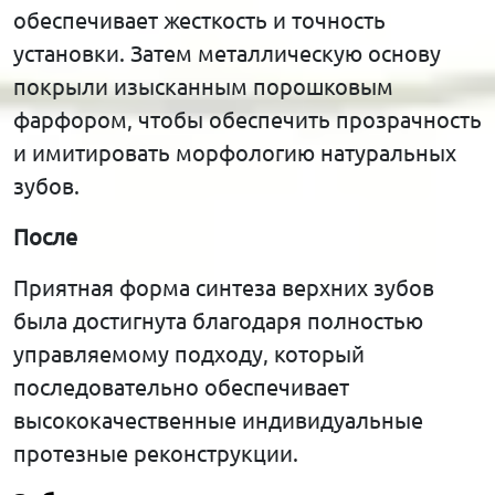
обеспечивает жесткость и точность
установки. Затем металлическую основу
покрыли изысканным порошковым
фарфором, чтобы обеспечить прозрачность
и имитировать морфологию натуральных
зубов.
После
Приятная форма синтеза верхних зубов
была достигнута благодаря полностью
управляемому подходу, который
последовательно обеспечивает
высококачественные индивидуальные
протезные реконструкции.