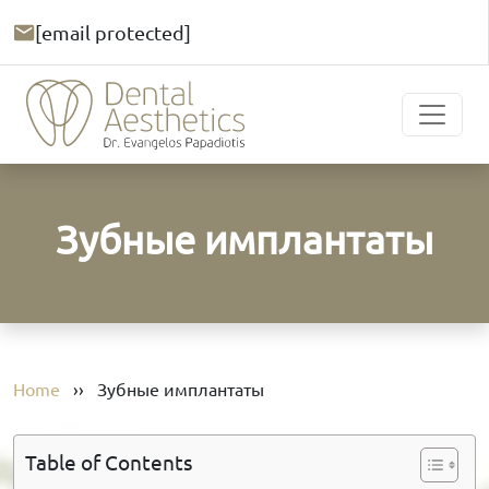
[email protected]
Зубные имплантаты
Home
››
Зубные имплантаты
Table of Contents