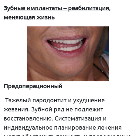
Зубные
имплантаты
–
реабилитация
,
меняющая
жизнь
Предоперационный
Тяжелый пародонтит и ухудшение
жевания. Зубной ряд не подлежит
восстановлению. Систематизация и
индивидуальное планирование лечения