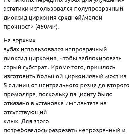
эстетики использовался полупрозрачный
диоксид циркония средней/малой
прочности (450MP).
На верхних
зубах использовался непрозрачный
диоксид циркония, чтобы заблокировать
серый субстрат . Кроме того, пришлось
изготовить большой циркониевый мост из
5 единиц от центрального резца до второго
премоляра, поскольку пациенту было
отказано в установке имплантата на
отсутствующий
клык. Для этого
потребовалось разрезать непрозрачный и