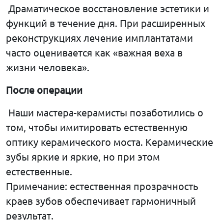
Драматическое восстановление эстетики и
функций в течение дня. При расширенных
реконструкциях лечение имплантатами
часто оценивается как «важная веха в
жизни человека».
После
операции
Наши мастера-керамисты позаботились о
том, чтобы имитировать естественную
оптику керамического моста. Керамические
зубы яркие и яркие, но при этом
естественные.
Примечание: естественная прозрачность
краев зубов обеспечивает гармоничный
результат.