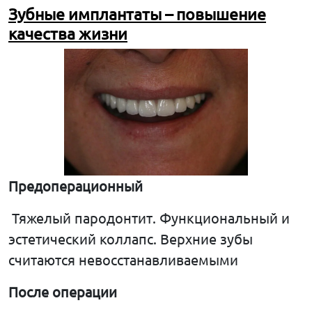
Зубные
имплантаты
–
повышение
качества
жизни
Предоперационный
Тяжелый пародонтит. Функциональный и
эстетический коллапс. Верхние зубы
считаются невосстанавливаемыми
После
операции