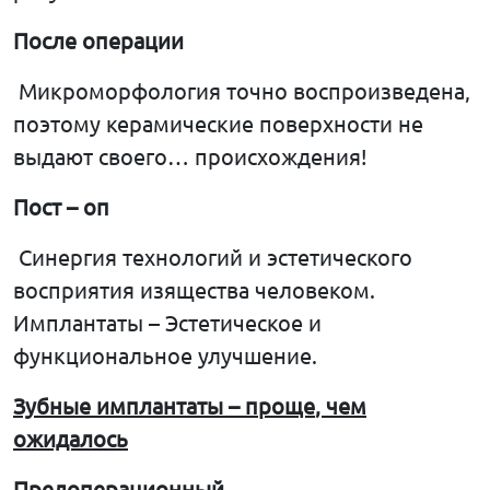
После
операции
Микроморфология точно воспроизведена,
поэтому керамические поверхности не
выдают своего… происхождения!
Пост
–
оп
Синергия технологий и эстетического
восприятия изящества человеком.
Имплантаты – Эстетическое и
функциональное улучшение.
Зубные
имплантаты
–
проще
,
чем
ожидалось
Предоперационный