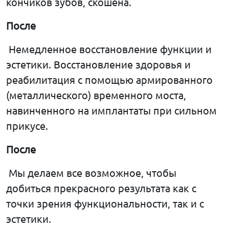
кончиков зубов, скошена.
После
Немедленное восстановление функции и
эстетики. Восстановление здоровья и
реабилитация с помощью армированного
(металлического) временного моста,
навинченного на имплантаты при сильном
прикусе.
После
Мы делаем все возможное, чтобы
добиться прекрасного результата как с
точки зрения функциональности, так и с
эстетики.