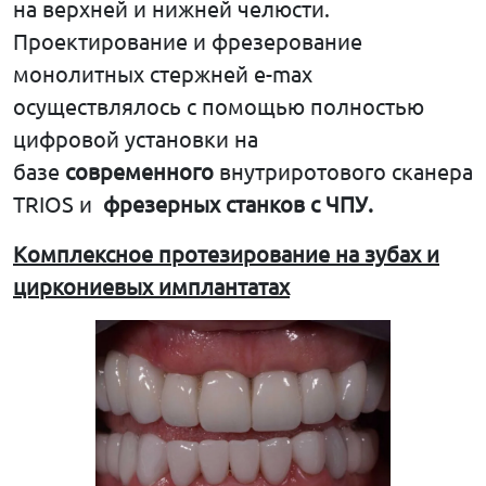
на верхней и нижней челюсти.
Проектирование и фрезерование
монолитных стержней e-max
осуществлялось с помощью полностью
цифровой установки на
базе
современного
внутриротового сканера
TRIOS и
фрезерных станков с ЧПУ.
Комплексное протезирование на зубах и
циркониевых имплантатах