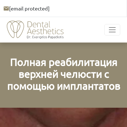
[email protected]
Полная реабилитация
верхней челюсти с
помощью имплантатов