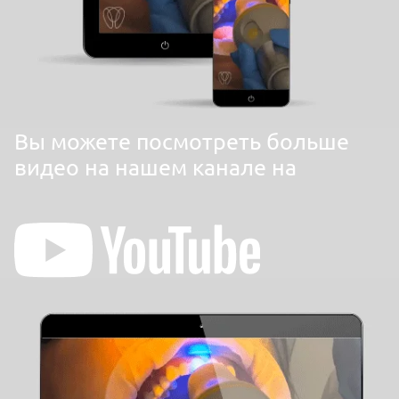
Вы можете посмотреть больше
видео на нашем канале на