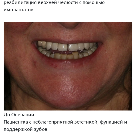
реабилитация верхней челюсти с помощью
имплантатов
До Операции
Пациентка с неблагоприятной эстетикой, функцией и
поддержкой зубов