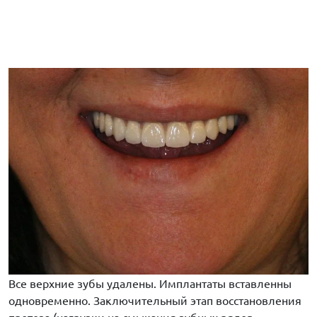
Все верхние зубы удалены. Имплантаты вставленны
одновременно. Заключительный этап восстановления