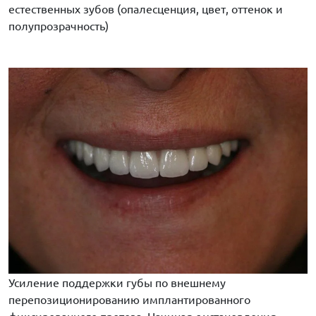
естественных зубов (опалесценция, цвет, оттенок и
полупрозрачность)
Усиление поддержки губы по внешнему
перепозиционированию имплантированного