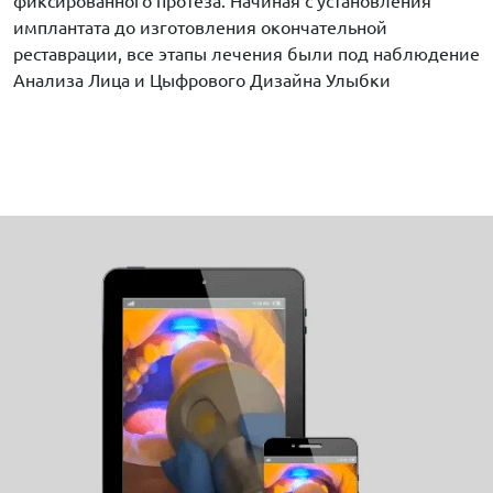
фиксированного протеза. Начиная с установления
имплантата до изготовления окончательной
реставрации, все этапы лечения были под наблюдение
Анализа Лица и Цыфрового Дизайна Улыбки