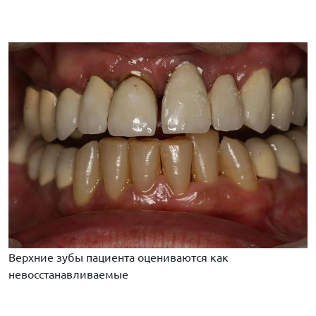
Верхние зубы пациента оцениваются как
невосстанавливаемые