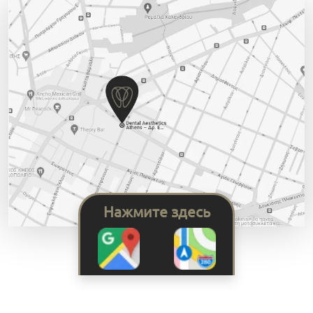
Нажмите здесь