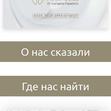
О нас сказали
Где нас найти