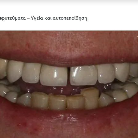
μφυτεύματα – Υγεία και αυτοπεποίθηση