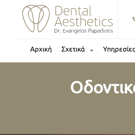
Αρχική
Σχετικά
Υπηρεσίε
Οδοντικ