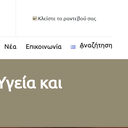
Κλείστε το ραντεβού σας
Αναζήτηση
Νέα
Επικοινωνία
γεία και