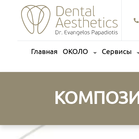
Главная
ОКОЛО
Сервисы
КОМПОЗИ