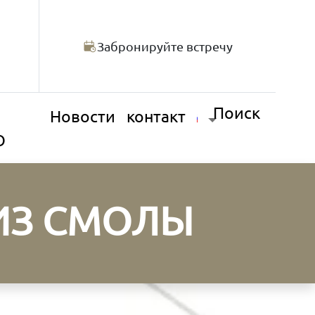
Забронируйте встречу
Поиск
Новости
контакт
О
ИЗ СМОЛЫ