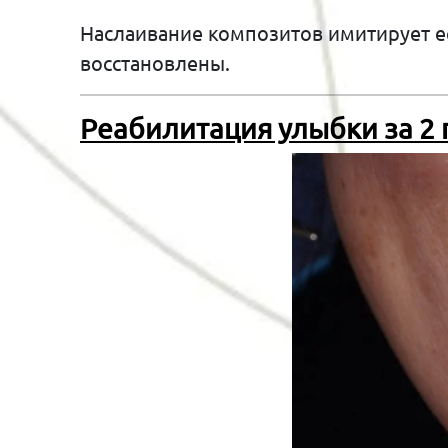
Наслаивание композитов имитирует е
восстановлены.
Реабилитация улыбки за 2