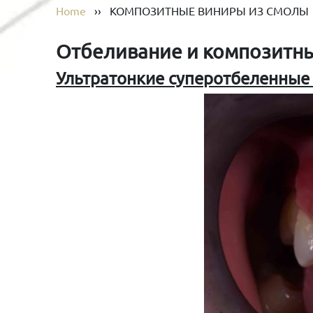
Home
››
КОМПОЗИТНЫЕ ВИНИРЫ ИЗ СМОЛЫ
Отбеливание и композитн
Ультратонкие суперотбеленные