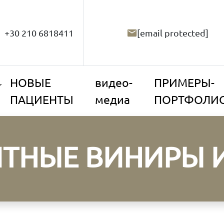
+30 210 6818411
[email protected]
НОВЫЕ
видео-
ПРИМЕРЫ-
ПАЦИЕНТЫ
медиа
ПОРТФОЛИ
ТНЫЕ ВИНИРЫ 