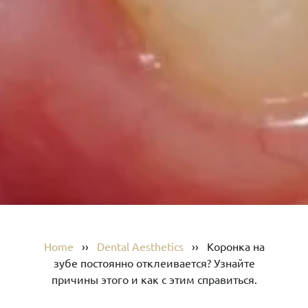
Home
››
Dental Aesthetics
››
Коронка на
зубе постоянно отклеивается? Узнайте
причины этого и как с этим справиться.