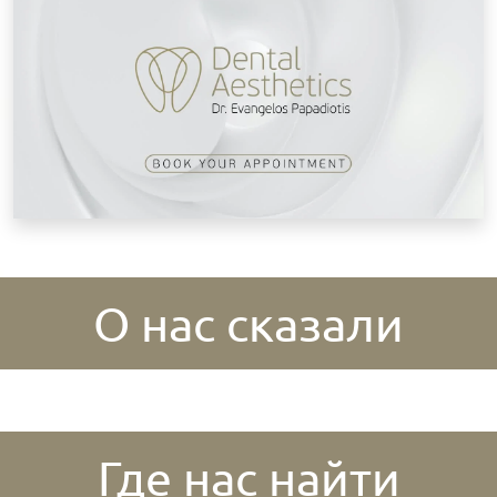
О нас сказали
Где нас найти