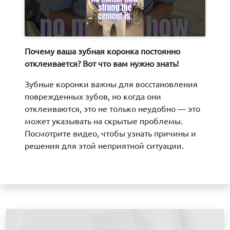
Почему ваша зубная коронка постоянно
отклеивается? Вот что вам нужно знать!
Зубные коронки важны для восстановления
поврежденных зубов, но когда они
отклеиваются, это не только неудобно — это
может указывать на скрытые проблемы.
Посмотрите видео, чтобы узнать причины и
решения для этой неприятной ситуации.
З