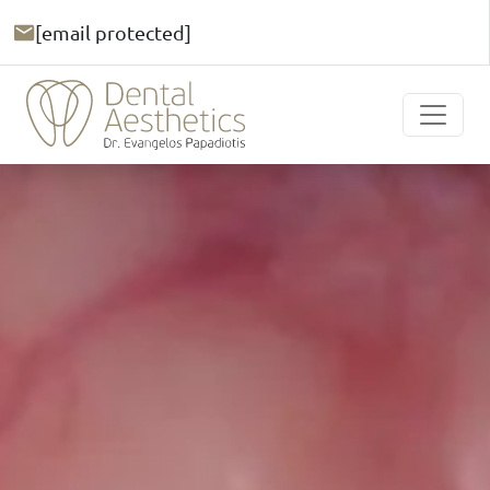
[email protected]