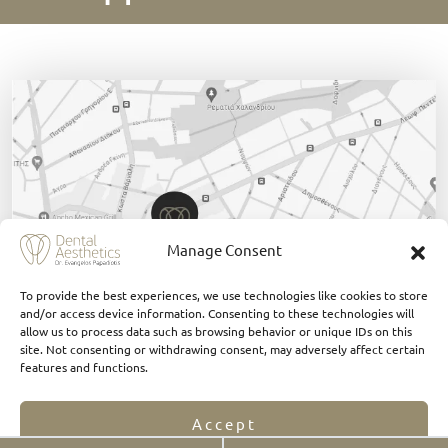
Manage Consent
To provide the best experiences, we use technologies like cookies to store
and/or access device information. Consenting to these technologies will
allow us to process data such as browsing behavior or unique IDs on this
site. Not consenting or withdrawing consent, may adversely affect certain
features and functions.
Нажмите здесь
Accept