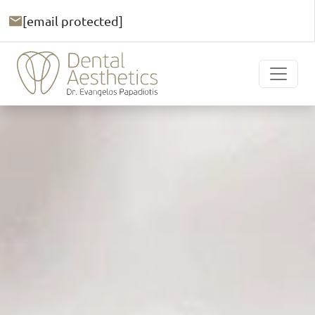
[email protected]