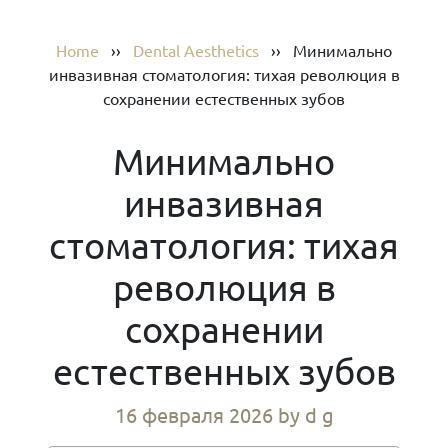
Home
››
Dental Aesthetics
››
Минимально
инвазивная стоматология: тихая революция в
сохранении естественных зубов
Минимально
инвазивная
стоматология: тихая
революция в
сохранении
естественных зубов
16 февраля 2026
by d g