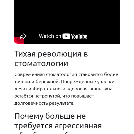
Тихая революция в
стоматологии
Современная стоматология становится более
точной и бережной. Поврежденные участки
лечат избирательно, а здоровая ткань зуба
остаётся нетронутой, что повышает
долговечность результата.
Почему больше не
требуется агрессивная