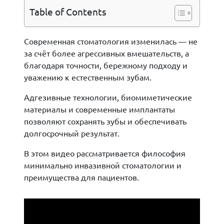
Table of Contents
Современная стоматология изменилась — не
за счёт более агрессивных вмешательств, а
благодаря точности, бережному подходу и
уважению к естественным зубам.
Адгезивные технологии, биомиметические
материалы и современные имплантаты
позволяют сохранять зубы и обеспечивать
долгосрочный результат.
В этом видео рассматривается философия
минимально инвазивной стоматологии и
преимущества для пациентов.