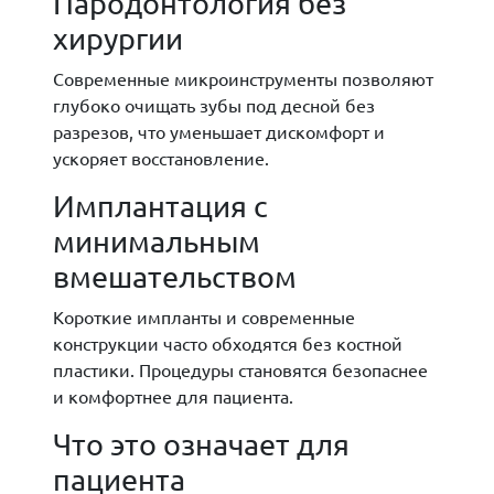
Пародонтология без
хирургии
Современные микроинструменты позволяют
глубоко очищать зубы под десной без
разрезов, что уменьшает дискомфорт и
ускоряет восстановление.
Имплантация с
минимальным
вмешательством
Короткие импланты и современные
конструкции часто обходятся без костной
пластики. Процедуры становятся безопаснее
и комфортнее для пациента.
Что это означает для
пациента