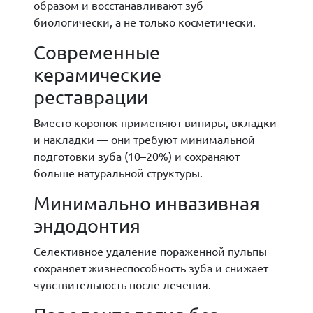
образом и восстанавливают зуб
биологически, а не только косметически.
Современные
керамические
реставрации
Вместо коронок применяют виниры, вкладки
и накладки — они требуют минимальной
подготовки зуба (10–20%) и сохраняют
больше натуральной структуры.
Минимально инвазивная
эндодонтия
Селективное удаление пораженной пульпы
сохраняет жизнеспособность зуба и снижает
чувствительность после лечения.