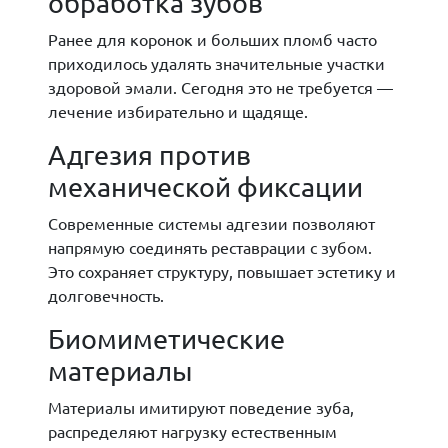
обработка зубов
Ранее для коронок и больших пломб часто
приходилось удалять значительные участки
здоровой эмали. Сегодня это не требуется —
лечение избирательно и щадяще.
Адгезия против
механической фиксации
Современные системы адгезии позволяют
напрямую соединять реставрации с зубом.
Это сохраняет структуру, повышает эстетику и
долговечность.
Биомиметические
материалы
Материалы имитируют поведение зуба,
распределяют нагрузку естественным