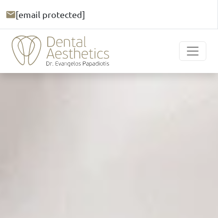
[email protected]