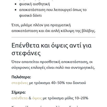
φυσική αισθητική
αποκατάσταση που λειτουργεί όπως το
φυσικό δόντι
Έτσι, μιλάμε πλέον για πραγματική
αποκατάσταση και όχι απλή κάλυψη της βλάβης.
Επένθετα και όψεις αντί για
στεφάνες
Όταν απαιτείται προσθετική αποκατάσταση, οι
σύγχρονες επιλογές είναι πολύ πιο συντηρητικές.
Παλιότερα:
στεφάνες
με τρόχισμα 40–50% του δοντιού
Σήμερα:
επένθετα
&
όψεις
με τρόχισμα μόλις 10–20%