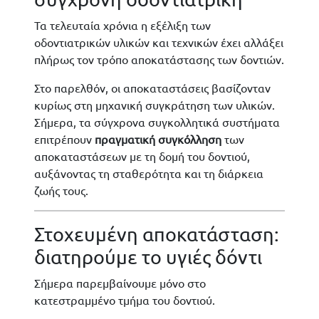
Τα τελευταία χρόνια η εξέλιξη των
οδοντιατρικών υλικών και τεχνικών έχει αλλάξει
πλήρως τον τρόπο αποκατάστασης των δοντιών.
Στο παρελθόν, οι αποκαταστάσεις βασίζονταν
κυρίως στη μηχανική συγκράτηση των υλικών.
Σήμερα, τα σύγχρονα συγκολλητικά συστήματα
επιτρέπουν
πραγματική συγκόλληση
των
αποκαταστάσεων με τη δομή του δοντιού,
αυξάνοντας τη σταθερότητα και τη διάρκεια
ζωής τους.
Στοχευμένη αποκατάσταση:
διατηρούμε το υγιές δόντι
Σήμερα παρεμβαίνουμε μόνο στο
κατεστραμμένο τμήμα του δοντιού.