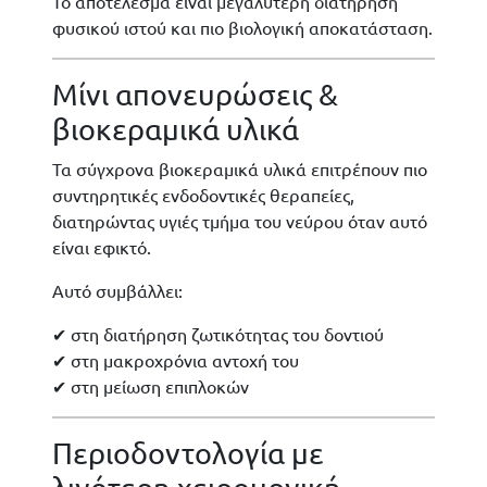
Το αποτέλεσμα είναι μεγαλύτερη διατήρηση
φυσικού ιστού και πιο βιολογική αποκατάσταση.
Μίνι απονευρώσεις &
βιοκεραμικά υλικά
Τα σύγχρονα βιοκεραμικά υλικά επιτρέπουν πιο
συντηρητικές ενδοδοντικές θεραπείες,
διατηρώντας υγιές τμήμα του νεύρου όταν αυτό
είναι εφικτό.
Αυτό συμβάλλει:
✔ στη διατήρηση ζωτικότητας του δοντιού
✔ στη μακροχρόνια αντοχή του
✔ στη μείωση επιπλοκών
Περιοδοντολογία με