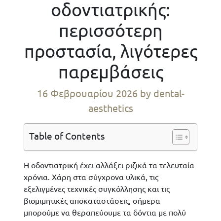
οδοντιατρικής:
περισσότερη
προστασία, λιγότερες
παρεμβάσεις
16 Φεβρουαρίου 2026
by dental-
aesthetics
Table of Contents
Η οδοντιατρική έχει αλλάξει ριζικά τα τελευταία
χρόνια. Χάρη στα σύγχρονα υλικά, τις
εξελιγμένες τεχνικές συγκόλλησης και τις
βιομιμητικές αποκαταστάσεις, σήμερα
μπορούμε να θεραπεύουμε τα δόντια με πολύ