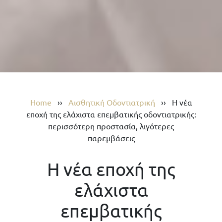
Home
››
Αισθητική Οδοντιατρική
››
Η νέα
εποχή της ελάχιστα επεμβατικής οδοντιατρικής:
περισσότερη προστασία, λιγότερες
παρεμβάσεις
Η νέα εποχή της
ελάχιστα
επεμβατικής