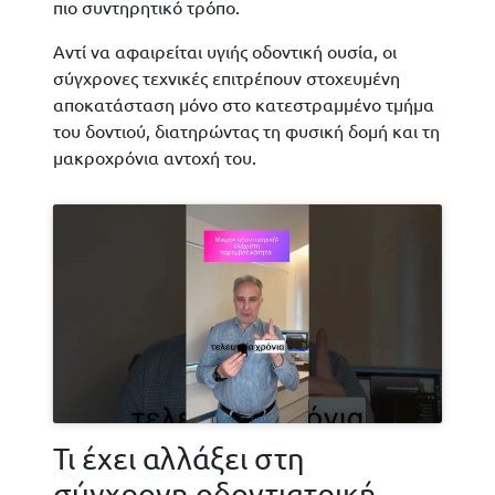
πιο συντηρητικό τρόπο.
Αντί να αφαιρείται υγιής οδοντική ουσία, οι
σύγχρονες τεχνικές επιτρέπουν στοχευμένη
αποκατάσταση μόνο στο κατεστραμμένο τμήμα
του δοντιού, διατηρώντας τη φυσική δομή και τη
μακροχρόνια αντοχή του.
Τι έχει αλλάξει στη
σύγχρονη οδοντιατρική