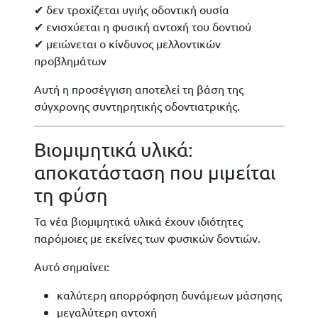
✔ δεν τροχίζεται υγιής οδοντική ουσία
✔ ενισχύεται η φυσική αντοχή του δοντιού
✔ μειώνεται ο κίνδυνος μελλοντικών
προβλημάτων
Αυτή η προσέγγιση αποτελεί τη βάση της
σύγχρονης συντηρητικής οδοντιατρικής.
Βιομιμητικά υλικά:
αποκατάσταση που μιμείται
τη φύση
Τα νέα βιομιμητικά υλικά έχουν ιδιότητες
παρόμοιες με εκείνες των φυσικών δοντιών.
Αυτό σημαίνει:
καλύτερη απορρόφηση δυνάμεων μάσησης
μεγαλύτερη αντοχή