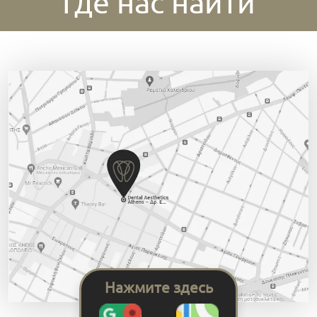
Где нас найти
Нажмите здесь