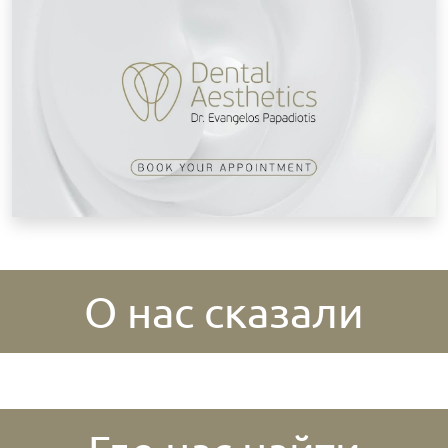
О нас сказали