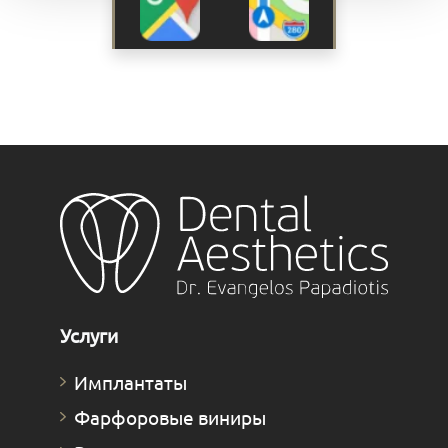
Услуги
Имплантаты
Фарфоровые виниры