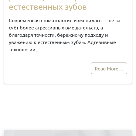
естественных зубов
Современная стоматология изменилась — не за
счёт более агрессивных вмешательств, а
благодаря точности, бережному подходу и
уважению к естественным зубам. Адгезивные
технологии,…
Read More…
З