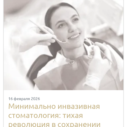
16 февраля 2026
Минимально инвазивная
стоматология: тихая
революция в сохранении