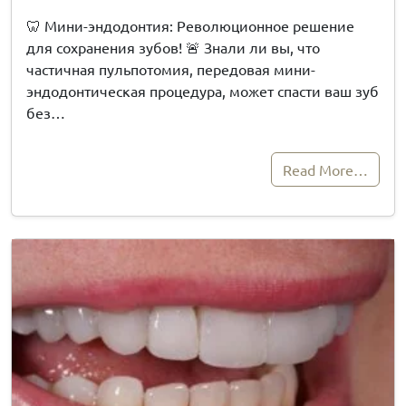
🦷 Мини-эндодонтия: Революционное решение
для сохранения зубов! 🚨 Знали ли вы, что
частичная пульпотомия, передовая мини-
эндодонтическая процедура, может спасти ваш зуб
без…
Read More…