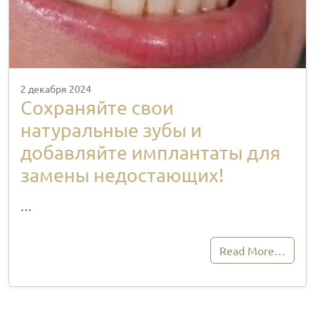
2 декабря 2024
Сохраняйте свои
натуральные зубы и
добавляйте имплантаты для
замены недостающих!
…
Read More…