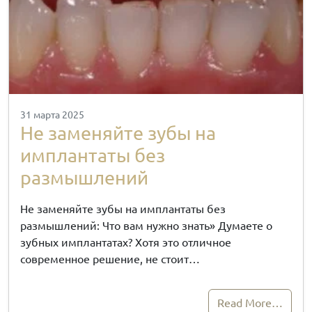
31 марта 2025
Не заменяйте зубы на
имплантаты без
размышлений
Не заменяйте зубы на имплантаты без
размышлений: Что вам нужно знать» Думаете о
зубных имплантатах? Хотя это отличное
современное решение, не стоит…
Read More…