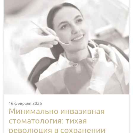
16 февраля 2026
Минимально инвазивная
стоматология: тихая
революция в сохранении