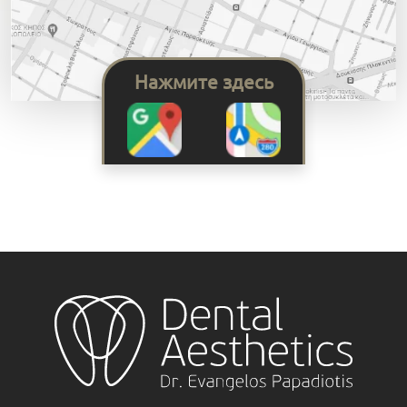
Нажмите здесь