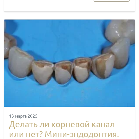
13 марта 2025
Делать ли корневой канал
или нет? Мини-эндодонтия.