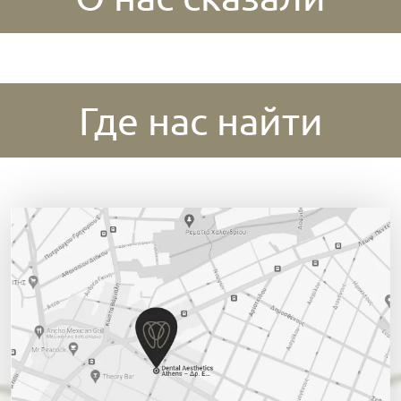
Где нас найти