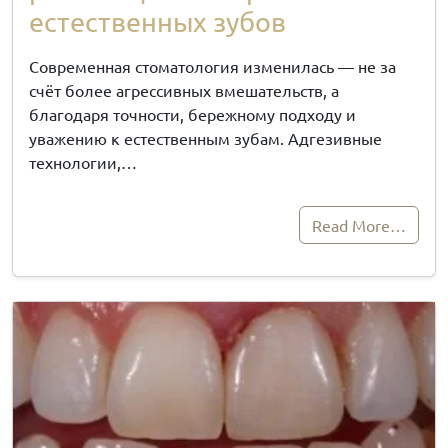
естественных зубов
Современная стоматология изменилась — не за
счёт более агрессивных вмешательств, а
благодаря точности, бережному подходу и
уважению к естественным зубам. Адгезивные
технологии,…
Read More…