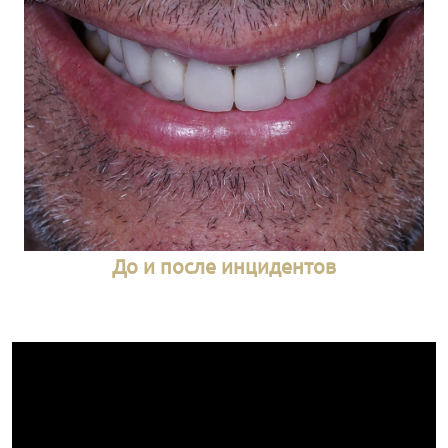
До и после инцидентов