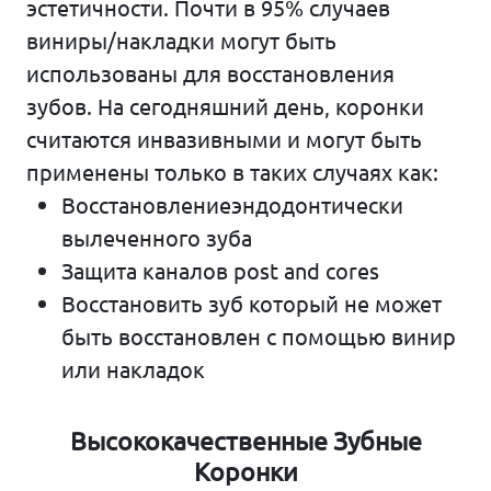
эстетичности. Почти в 95% случаев
виниры/накладки могут быть
использованы для восстановления
зубов. На сегодняшний день, коронки
считаются инвазивными и могут быть
применены только в таких случаях как:
Восстановлениеэндодонтически
вылеченного зуба
Защита каналов post and cores
Восстановить зуб который не может
быть восстановлен с помощью винир
или накладок
Высококачественные Зубные
Коронки