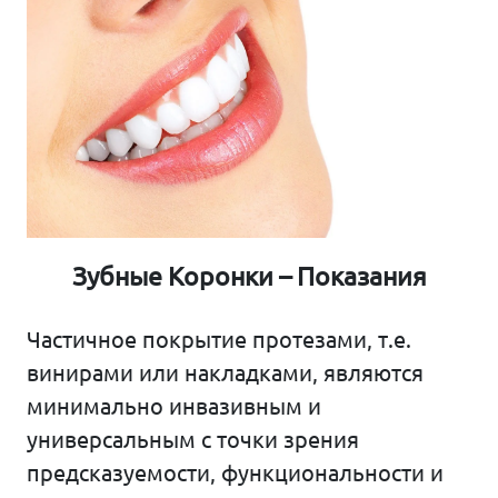
Зубные Коронки – Показания
Частичное покрытие протезами, т.е.
винирами или накладками, являются
минимально инвазивным и
универсальным с точки зрения
предсказуемости, функциональности и