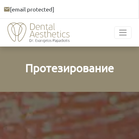
[email protected]
Протезирование