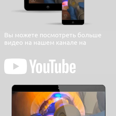
Вы можете посмотреть больше
видео на нашем канале на