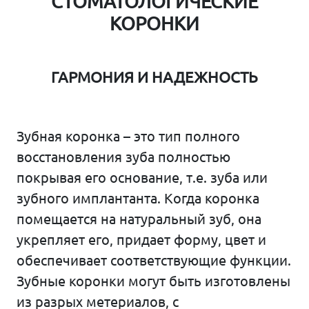
СТОМАТОЛОГИЧЕСКИЕ
КОРОНКИ
ГАРМОНИЯ И НАДЕЖНОСТЬ
Зубная коронка – это тип полного
восстановления зуба полностью
покрывая его основание, т.е. зуба или
зубного имплантанта. Когда коронка
помещается на натуральный зуб, она
укрепляет его, придает форму, цвет и
обеспечивает соответствующие функции.
Зубные коронки могут быть изготовлены
из разрых метериалов, с