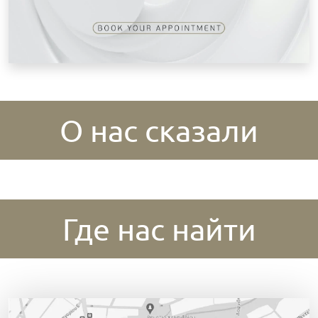
О нас сказали
Где нас найти