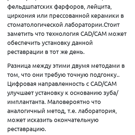
фельдшпатских фарфоров, лейцита,
циркония или прессованной керамики в
стоматологической лаборатории.Стоит
заметить что технология CAD/CAM может
обеспечить установку данной
реставрации в тот же день.
Разница между этими двумя методами в
том, что они требую точную подгонку..
Цифровая направленность с CAD/CAM
улучшает установку к основанию зуба/
имплантанта. Маловероятно что
аналогичный метод, т.е. лаборатория,
может исказить окончательную
реставрацию.