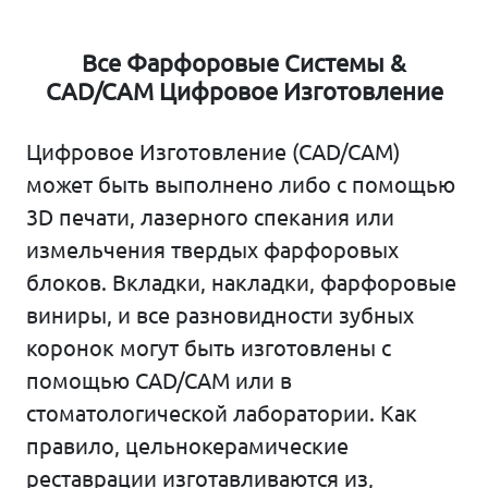
Все Фарфоровые Системы &
CAD/CAM Цифровое Изготовление
Цифровое Изготовление (CAD/CAM)
может быть выполнено либо с помощью
3D печати, лазерного спекания или
измельчения твердых фарфоровых
блоков. Вкладки, накладки, фарфоровые
виниры, и все разновидности зубных
коронок могут быть изготовлены с
помощью CAD/CAM или в
стоматологической лаборатории. Как
правило, цельнокерамические
реставрации изготавливаются из,