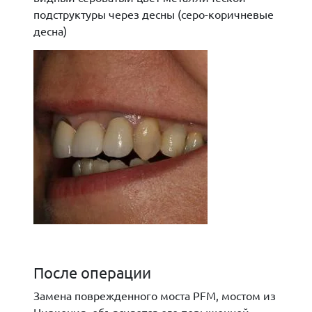
подструктуры через десны (серо-коричневые
десна)
После операции
Замена поврежденного моста PFM, мостом из