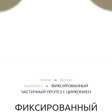
Home
››
Dental
Aesthetics
››
ФИКСИРОВАННЫЙ
ЧАСТИЧНЫЙ ПРОТЕЗ С ЦИРКОНИЕМ
ФИКСИРОВАННЫЙ