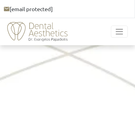
[email protected]