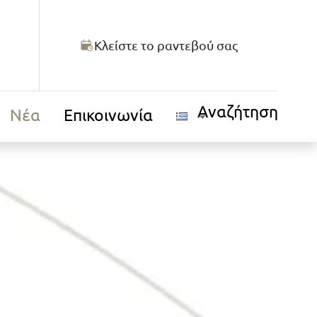
Κλείστε το ραντεβού σας
Αναζήτηση
Νέα
Επικοινωνία