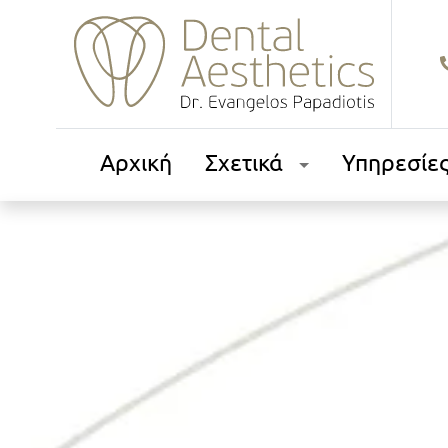
Αρχική
Σχετικά
Υπηρεσίε