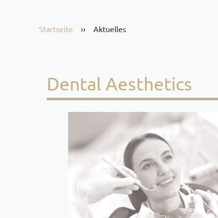
Startseite
››
Aktuelles
Dental Aesthetics