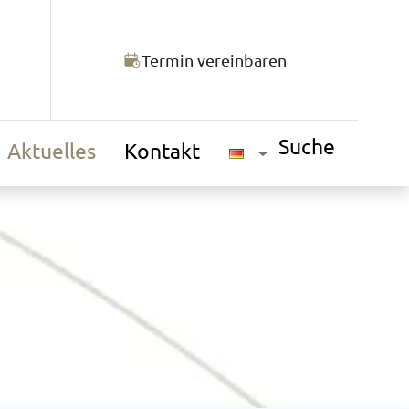
Termin vereinbaren
Suche
Aktuelles
Kontakt