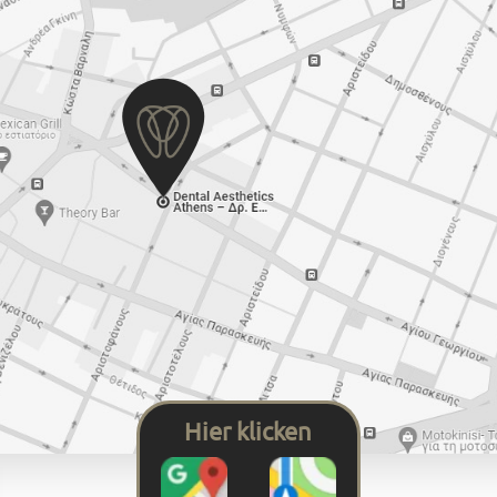
Hier klicken