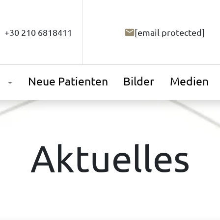
+30 210 6818411
[email protected]
Neue Patienten
Bilder
Medien
Aktuelles