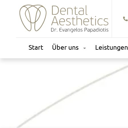
Start
Über uns
Leistungen