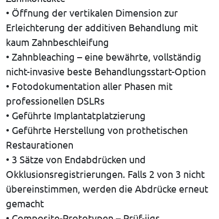
• Öffnung der vertikalen Dimension zur
Erleichterung der additiven Behandlung mit
kaum Zahnbeschleifung
• Zahnbleaching – eine bewährte, vollständig
nicht-invasive beste Behandlungsstart-Option
• Fotodokumentation aller Phasen mit
professionellen DSLRs
• Geführte Implantatplatzierung
• Geführte Herstellung von prothetischen
Restaurationen
• 3 Sätze von Endabdrücken und
Okklusionsregistrierungen. Falls 2 von 3 nicht
übereinstimmen, werden die Abdrücke erneut
gemacht
• Composite-Prototypen – Prüf-jigs