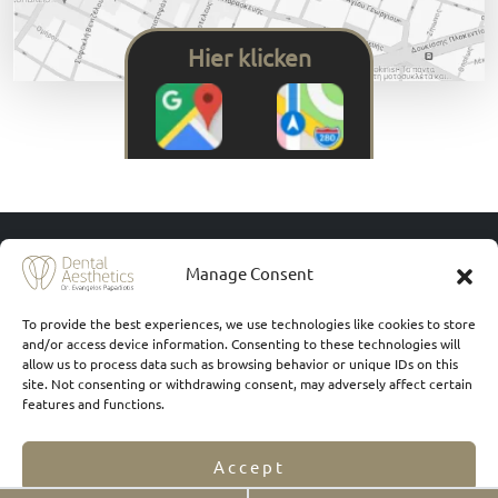
Hier klicken
Manage Consent
To provide the best experiences, we use technologies like cookies to store
and/or access device information. Consenting to these technologies will
allow us to process data such as browsing behavior or unique IDs on this
site. Not consenting or withdrawing consent, may adversely affect certain
features and functions.
Leistungen
Accept
Zahnimplantate