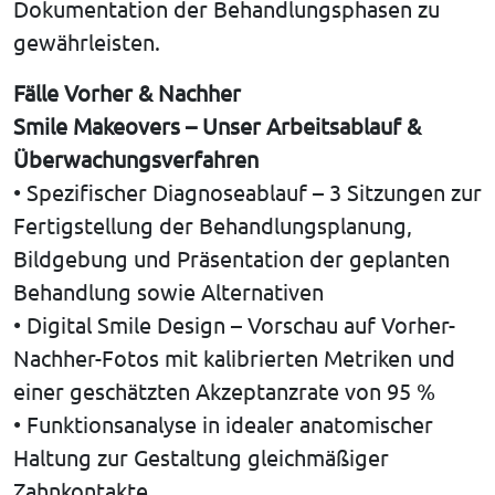
Dokumentation der Behandlungsphasen zu
gewährleisten.
Fälle Vorher & Nachher
Smile Makeovers – Unser Arbeitsablauf &
Überwachungsverfahren
• Spezifischer Diagnoseablauf – 3 Sitzungen zur
Fertigstellung der Behandlungsplanung,
Bildgebung und Präsentation der geplanten
Behandlung sowie Alternativen
• Digital Smile Design – Vorschau auf Vorher-
Nachher-Fotos mit kalibrierten Metriken und
einer geschätzten Akzeptanzrate von 95 %
• Funktionsanalyse in idealer anatomischer
Haltung zur Gestaltung gleichmäßiger
Zahnkontakte