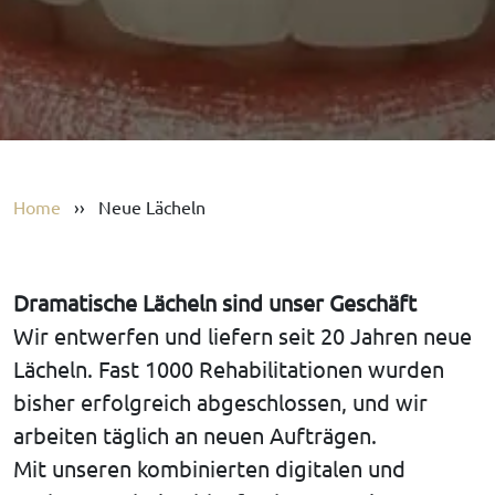
Home
››
Neue Lächeln
Dramatische Lächeln sind unser Geschäft
Wir entwerfen und liefern seit 20 Jahren neue
Lächeln. Fast 1000 Rehabilitationen wurden
bisher erfolgreich abgeschlossen, und wir
arbeiten täglich an neuen Aufträgen.
Mit unseren kombinierten digitalen und