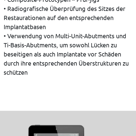
• Radiografische Überprüfung des Sitzes der
Restaurationen auf den entsprechenden
Implantatbasen
• Verwendung von Multi-Unit-Abutments und
Ti-Basis-Abutments, um sowohl Lücken zu
beseitigen als auch Implantate vor Schäden
durch ihre entsprechenden Überstrukturen zu
schützen