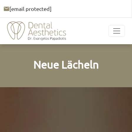
[email protected]
Neue Lächeln