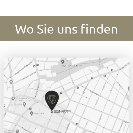
Wo Sie uns finden