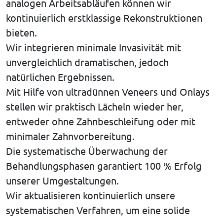
analogen Arbeitsabläufen können wir
kontinuierlich erstklassige Rekonstruktionen
bieten.
Wir integrieren minimale Invasivität mit
unvergleichlich dramatischen, jedoch
natürlichen Ergebnissen.
Mit Hilfe von ultradünnen Veneers und Onlays
stellen wir praktisch Lächeln wieder her,
entweder ohne Zahnbeschleifung oder mit
minimaler Zahnvorbereitung.
Die systematische Überwachung der
Behandlungsphasen garantiert 100 % Erfolg
unserer Umgestaltungen.
Wir aktualisieren kontinuierlich unsere
systematischen Verfahren, um eine solide