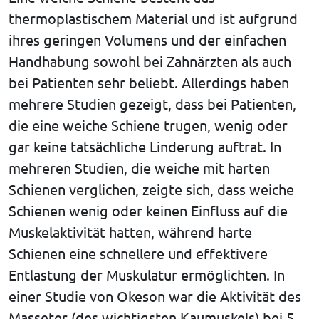
thermoplastischem Material und ist aufgrund
ihres geringen Volumens und der einfachen
Handhabung sowohl bei Zahnärzten als auch
bei Patienten sehr beliebt. Allerdings haben
mehrere Studien gezeigt, dass bei Patienten,
die eine weiche Schiene trugen, wenig oder
gar keine tatsächliche Linderung auftrat. In
mehreren Studien, die weiche mit harten
Schienen verglichen, zeigte sich, dass weiche
Schienen wenig oder keinen Einfluss auf die
Muskelaktivität hatten, während harte
Schienen eine schnellere und effektivere
Entlastung der Muskulatur ermöglichten. In
einer Studie von Okeson war die Aktivität des
Masseter (des wichtigsten Kaumuskels) bei 5