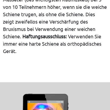
von 10 Teilnehmern höher, wenn sie die weiche
Schiene trugen, als ohne die Schiene. Dies
zeigt zweifellos eine Verschärfung des
Bruxismus bei Verwendung einer weichen
Schiene.
Haftungsausschluss:
Verwenden Sie
immer eine harte Schiene als orthopädisches
Gerät.