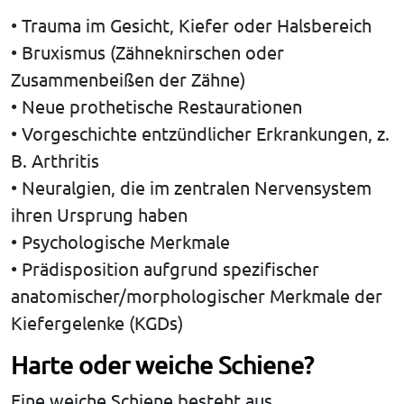
• Trauma im Gesicht, Kiefer oder Halsbereich
• Bruxismus (Zähneknirschen oder
Zusammenbeißen der Zähne)
• Neue prothetische Restaurationen
• Vorgeschichte entzündlicher Erkrankungen, z.
B. Arthritis
• Neuralgien, die im zentralen Nervensystem
ihren Ursprung haben
• Psychologische Merkmale
• Prädisposition aufgrund spezifischer
anatomischer/morphologischer Merkmale der
Kiefergelenke (KGDs)
Harte oder weiche Schiene?
Eine weiche Schiene besteht aus