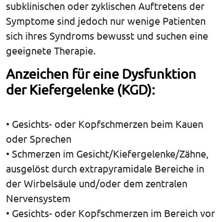
subklinischen oder zyklischen Auftretens der
Symptome sind jedoch nur wenige Patienten
sich ihres Syndroms bewusst und suchen eine
geeignete Therapie.
Anzeichen für eine Dysfunktion
der Kiefergelenke (KGD):
• Gesichts- oder Kopfschmerzen beim Kauen
oder Sprechen
• Schmerzen im Gesicht/Kiefergelenke/Zähne,
ausgelöst durch extrapyramidale Bereiche in
der Wirbelsäule und/oder dem zentralen
Nervensystem
• Gesichts- oder Kopfschmerzen im Bereich vor