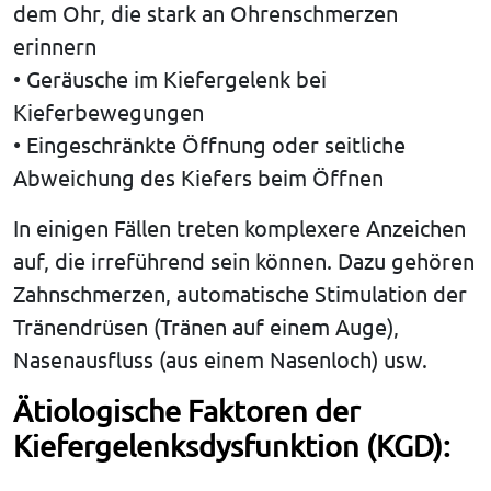
dem Ohr, die stark an Ohrenschmerzen
erinnern
• Geräusche im Kiefergelenk bei
Kieferbewegungen
• Eingeschränkte Öffnung oder seitliche
Abweichung des Kiefers beim Öffnen
In einigen Fällen treten komplexere Anzeichen
auf, die irreführend sein können. Dazu gehören
Zahnschmerzen, automatische Stimulation der
Tränendrüsen (Tränen auf einem Auge),
Nasenausfluss (aus einem Nasenloch) usw.
Ätiologische Faktoren der
Kiefergelenksdysfunktion (KGD):