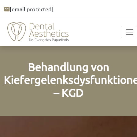
[email protected]
Behandlung von
Kiefergelenksdysfunktion
– KGD