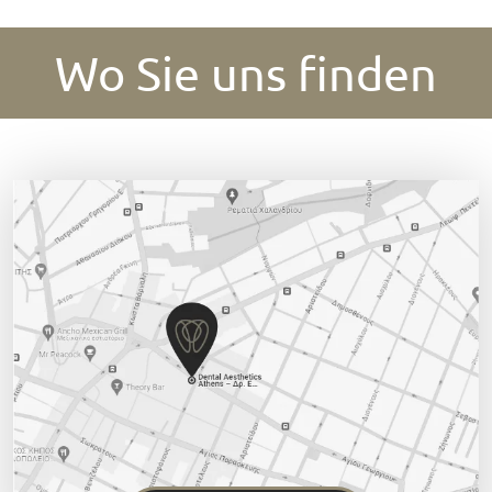
Wo Sie uns finden