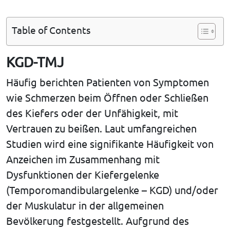
Table of Contents
KGD-TMJ
Häufig berichten Patienten von Symptomen
wie Schmerzen beim Öffnen oder Schließen
des Kiefers oder der Unfähigkeit, mit
Vertrauen zu beißen. Laut umfangreichen
Studien wird eine signifikante Häufigkeit von
Anzeichen im Zusammenhang mit
Dysfunktionen der Kiefergelenke
(Temporomandibulargelenke – KGD) und/oder
der Muskulatur in der allgemeinen
Bevölkerung festgestellt. Aufgrund des