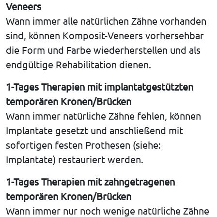
Veneers
Wann immer alle natürlichen Zähne vorhanden
sind, können Komposit-Veneers vorhersehbar
die Form und Farbe wiederherstellen und als
endgültige Rehabilitation dienen.
1-Tages Therapien mit implantatgestützten
temporären Kronen/Brücken
Wann immer natürliche Zähne fehlen, können
Implantate gesetzt und anschließend mit
sofortigen festen Prothesen (siehe:
Implantate) restauriert werden.
1-Tages Therapien mit zahngetragenen
temporären Kronen/Brücken
Wann immer nur noch wenige natürliche Zähne