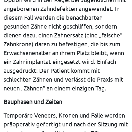
angeborenen Zahndefekten angewendet. In
diesem Fall werden die benachbarten
gesunden Zähne nicht geschliffen, sondern
dienen dazu, einen Zahnersatz (eine „falsche“
Zahnkrone) daran zu befestigen, die bis zum
Erwachsenenalter an ihrem Platz bleibt, wenn
ein Zahnimplantat eingesetzt wird. Einfach
ausgedrückt: Der Patient kommt mit
schlechten Zähnen und verlässt die Praxis mit
neuen „Zähnen“ an einem einzigen Tag.
Bauphasen und Zeiten
Temporäre Veneers, Kronen und Fälle werden
präoperativ gefertigt und nach der Sitzung mit