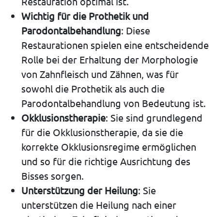
Restauration optimal ist.
Wichtig für die Prothetik und
Parodontalbehandlung
: Diese
Restaurationen spielen eine entscheidende
Rolle bei der Erhaltung der Morphologie
von Zahnfleisch und Zähnen, was für
sowohl die Prothetik als auch die
Parodontalbehandlung von Bedeutung ist.
Okklusionstherapie
: Sie sind grundlegend
für die Okklusionstherapie, da sie die
korrekte Okklusionsregime ermöglichen
und so für die richtige Ausrichtung des
Bisses sorgen.
Unterstützung der Heilung
: Sie
unterstützen die Heilung nach einer