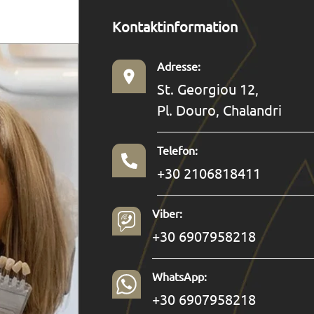
Kontaktinformation
Adresse:
St. Georgiou 12,
Pl. Douro, Chalandri
Telefon:
+30 2106818411
Viber:
+30 6907958218
WhatsApp:
+30 6907958218