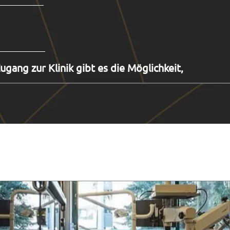
gang zur Klinik gibt es die Möglichkeit,