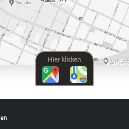
Hier klicken
gen