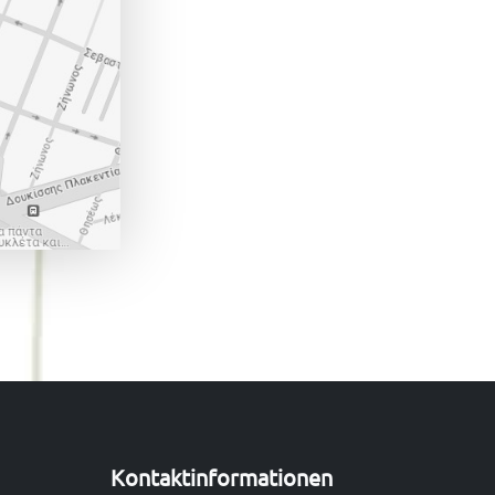
Kontaktinformationen