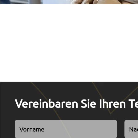
Vereinbaren Sie Ihren T