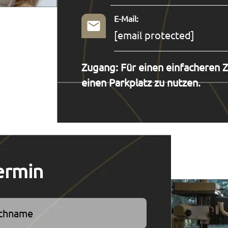
E-Mail:
[email protected]
Zugang: Für einen einfacheren Zu
einen Parkplatz zu nutzen.
ermin