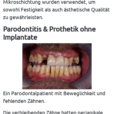
Mikroschichtung wurden verwendet, um
sowohl Festigkeit als auch ästhetische Qualität
zu gewährleisten.
Parodontitis & Prothetik ohne
Implantate
Ein Parodontalpatient mit Beweglichkeit und
fehlenden Zähnen.
Die verbleibenden Zähne hatten periapikale