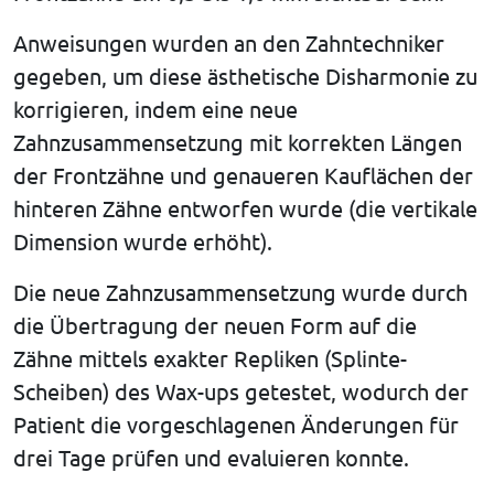
Anweisungen wurden an den Zahntechniker
gegeben, um diese ästhetische Disharmonie zu
korrigieren, indem eine neue
Zahnzusammensetzung mit korrekten Längen
der Frontzähne und genaueren Kauflächen der
hinteren Zähne entworfen wurde (die vertikale
Dimension wurde erhöht).
Die neue Zahnzusammensetzung wurde durch
die Übertragung der neuen Form auf die
Zähne mittels exakter Repliken (Splinte-
Scheiben) des Wax-ups getestet, wodurch der
Patient die vorgeschlagenen Änderungen für
drei Tage prüfen und evaluieren konnte.