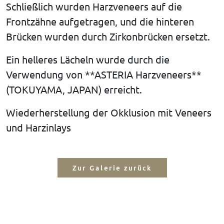
Schließlich wurden Harzveneers auf die
Frontzähne aufgetragen, und die hinteren
Brücken wurden durch Zirkonbrücken ersetzt.
Ein helleres Lächeln wurde durch die
Verwendung von **ASTERIA Harzveneers**
(TOKUYAMA, JAPAN) erreicht.
Wiederherstellung der Okklusion mit Veneers
und Harzinlays
Zur Galerie zurück