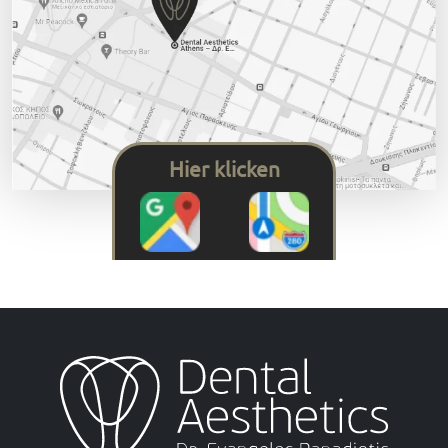
Hier klicken