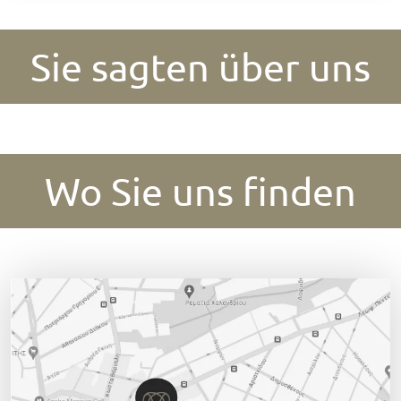
Sie sagten über uns
Wo Sie uns finden