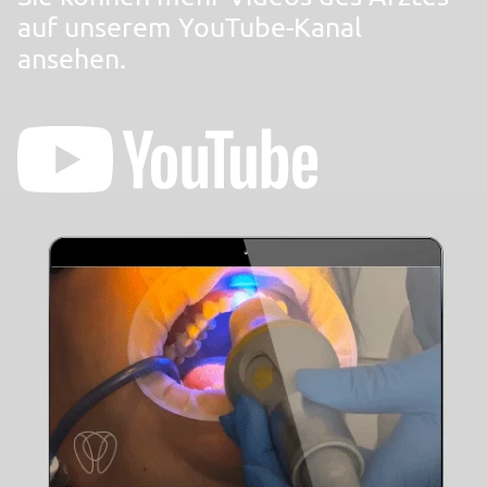
auf unserem YouTube-Kanal
ansehen.