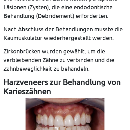
Läsionen (Zysten), die eine endodontische
Behandlung (Debridement) erforderten.
Nach Abschluss der Behandlungen musste die
Kaumuskulatur wiederhergestellt werden.
Zirkonbrücken wurden gewählt, um die
verbleibenden Zähne zu verbinden und die
Zahnbeweglichkeit zu behandeln.
Harzveneers zur Behandlung von
Karieszähnen