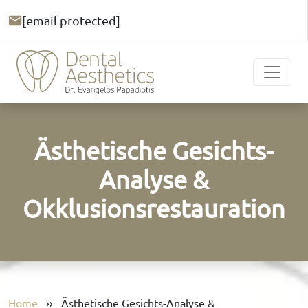
[email protected]
Ästhetische Gesichts-
Analyse &
Okklusionsrestauration
Home
››
Ästhetische Gesichts-Analyse &