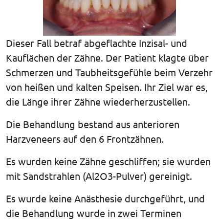
Dieser Fall betraf abgeflachte Inzisal- und
Kauflächen der Zähne. Der Patient klagte über
Schmerzen und Taubheitsgefühle beim Verzehr
von heißen und kalten Speisen. Ihr Ziel war es,
die Länge ihrer Zähne wiederherzustellen.
Die Behandlung bestand aus anterioren
Harzveneers auf den 6 Frontzähnen.
Es wurden keine Zähne geschliffen; sie wurden
mit Sandstrahlen (Al2O3-Pulver) gereinigt.
Es wurde keine Anästhesie durchgeführt, und
die Behandlung wurde in zwei Terminen