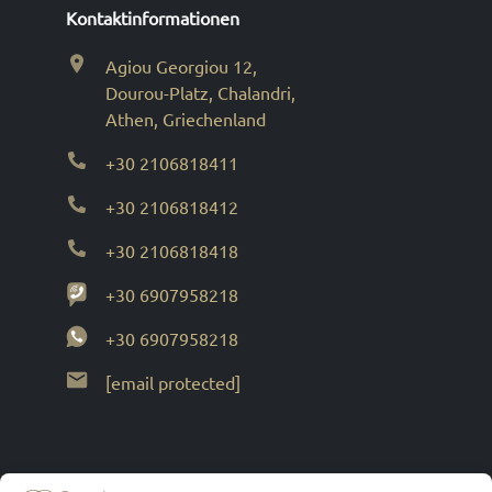
Kontaktinformationen
Agiou Georgiou 12,
Dourou-Platz, Chalandri,
Athen, Griechenland
+30 2106818411
+30 2106818412
+30 2106818418
+30 6907958218
+30 6907958218
[email protected]