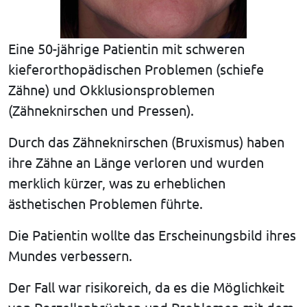
Eine 50-jährige Patientin mit schweren
kieferorthopädischen Problemen (schiefe
Zähne) und Okklusionsproblemen
(Zähneknirschen und Pressen).
Durch das Zähneknirschen (Bruxismus) haben
ihre Zähne an Länge verloren und wurden
merklich kürzer, was zu erheblichen
ästhetischen Problemen führte.
Die Patientin wollte das Erscheinungsbild ihres
Mundes verbessern.
Der Fall war risikoreich, da es die Möglichkeit