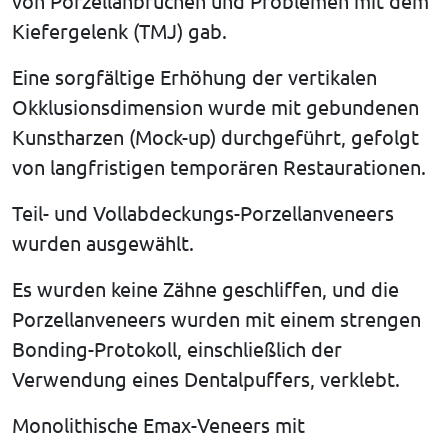
von Porzellanbrüchen und Problemen mit dem
Kiefergelenk (TMJ) gab.
Eine sorgfältige Erhöhung der vertikalen
Okklusionsdimension wurde mit gebundenen
Kunstharzen (Mock-up) durchgeführt, gefolgt
von langfristigen temporären Restaurationen.
Teil- und Vollabdeckungs-Porzellanveneers
wurden ausgewählt.
Es wurden keine Zähne geschliffen, und die
Porzellanveneers wurden mit einem strengen
Bonding-Protokoll, einschließlich der
Verwendung eines Dentalpuffers, verklebt.
Monolithische Emax-Veneers mit