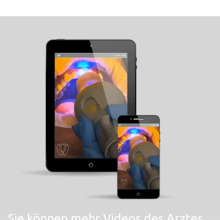
Sie können mehr Videos des Arztes