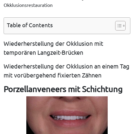
Okklusionsrestauration
Table of Contents
Wiederherstellung der Okklusion mit
temporären Langzeit-Brücken
Wiederherstellung der Okklusion an einem Tag
mit vorübergehend fixierten Zähnen
Porzellanveneers mit Schichtung