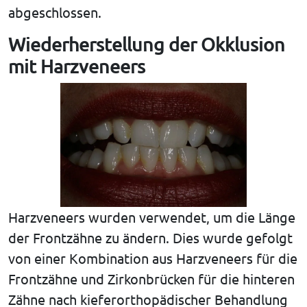
abgeschlossen.
Wiederherstellung der Okklusion
mit Harzveneers
Harzveneers wurden verwendet, um die Länge
der Frontzähne zu ändern. Dies wurde gefolgt
von einer Kombination aus Harzveneers für die
Frontzähne und Zirkonbrücken für die hinteren
Zähne nach kieferorthopädischer Behandlung