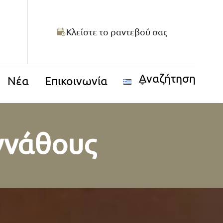
Κλείστε το ραντεβού σας
Αναζήτηση
Νέα
Επικοινωνία
 γνάθους