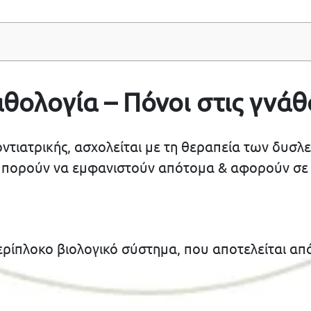
θολογία – Πόνοι στις γνά
δοντιατρικής, ασχολείται με τη θεραπεία των δυσ
 μπορούν να εμφανιστούν απότομα & αφορούν σε
ερίπλοκο βιολογικό σύστημα, που αποτελείται απ