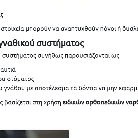
ς
στοιχεία μπορούν να αναπτυχθούν πόνοι ή δυσλε
ογναθικού συστήματος
 συστήματος συνήθως παρουσιάζονται ως
 αυτιά
του στόματος
τω γνάθου με αποτέλεσμα τα δόντια να μην εφαρ
ς βασίζεται στη χρήση
ειδικών ορθοπεδικών να