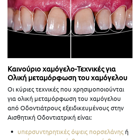
Καινούριο χαμόγελο-Τεχνικές για
Ολική μεταμόρφωση του χαμόγελου
Οι κύριες τεχνικές που χρησιμοποιούνται
για ολική μεταμόρφωση του χαμόγελου
από Οδοντιάτρους εξειδικευμένους στην
Αισθητική Οδοντιατρική είναι:
υπερσυντηρητικές όψεις πορσελάνης
ή