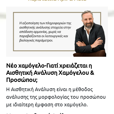
Νέο χαμόγελο-Γιατί χρειάζεται η
Αισθητική Ανάλυση Χαμόγελου &
Προσώπου;
Η Αισθητική Ανάλυση είναι η μέθοδος
ανάλυσης της μορφολογίας του προσώπου
με ιδιαίτερη έμφαση στο χαμόγελο.