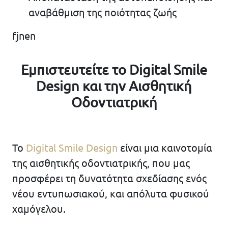
αναβάθμιση της ποιότητας ζωής
fjnen
Εμπιστευτείτε το Digital Smile
Design και την Αισθητική
Οδοντιατρική
Το
Digital Smile Design
είναι μια καινοτομία
της αισθητικής οδοντιατρικής, που μας
προσφέρει τη δυνατότητα σχεδίασης ενός
νέου εντυπωσιακού, και απόλυτα φυσικού
χαμόγελου.