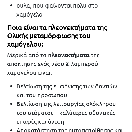
ούλα, που φαίνονται πολύ στο
χαμόγελο
Ποια είναι τα πλεονεκτήματα της
Ολικής μεταμόρφωσης του
χαμόγελου;
Μερικά από τα
πλεονεκτήματα
της
απόκτησης ενός νέου & λαμπερού
χαμόγελου είναι:
Βελτίωση της εμφάνισης των δοντιών
και του προσώπου
Βελτίωση της λειτουργίας ολόκληρου
του στόματος – καλύτερες οδοντικές
επαφές και άνεση
Αποκατάσταση της αυτοπεποίθησης και