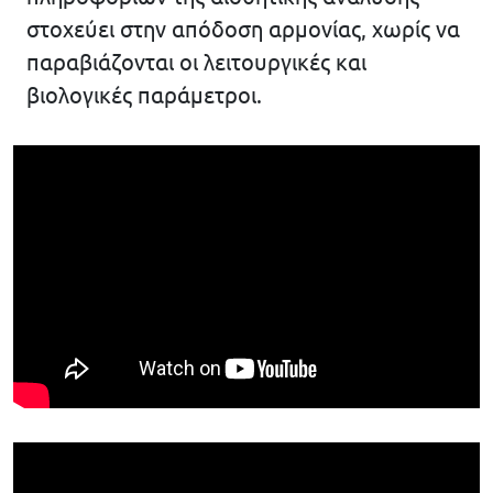
στοχεύει στην απόδοση αρμονίας, χωρίς να
παραβιάζονται οι λειτουργικές και
βιολογικές παράμετροι.