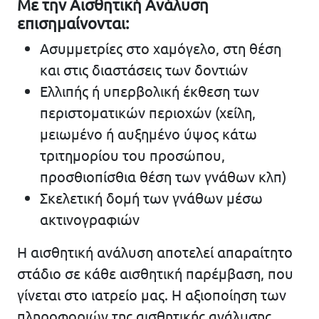
Με την Αισθητική Ανάλυση
επισημαίνονται:
Ασυμμετρίες στο χαμόγελο, στη θέση
και στις διαστάσεις των δοντιών
Ελλιπής ή υπερβολική έκθεση των
περιστοματικών περιοχών (χείλη,
μειωμένο ή αυξημένο ύψος κάτω
τριτημορίου του προσώπου,
προσθιοπίσθια θέση των γνάθων κλπ)
Σκελετική δομή των γνάθων μέσω
ακτινογραφιών
Η αισθητική ανάλυση αποτελεί απαραίτητο
στάδιο σε κάθε αισθητική παρέμβαση, που
γίνεται στο ιατρείο μας. Η αξιοποίηση των
πληροφοριών της αισθητικής ανάλυσης