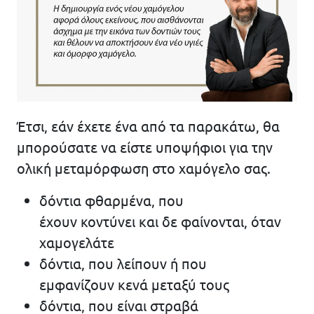
Έτσι, εάν έχετε ένα από τα παρακάτω, θα
μπορούσατε να είστε υποψήφιοι για την
ολική μεταμόρφωση στο χαμόγελο σας.
δόντια φθαρμένα, που
έχουν κοντύνει και δε φαίνονται, όταν
χαμογελάτε
δόντια, που λείπουν ή που
εμφανίζουν κενά μεταξύ τους
δόντια, που είναι στραβά