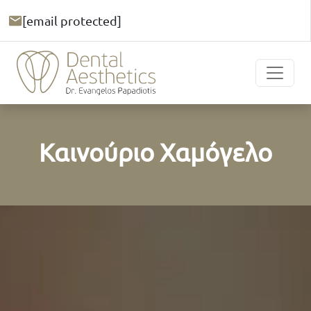
[email protected]
Καινούριο Χαμόγελο