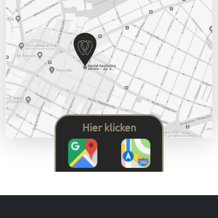
Hier klicken