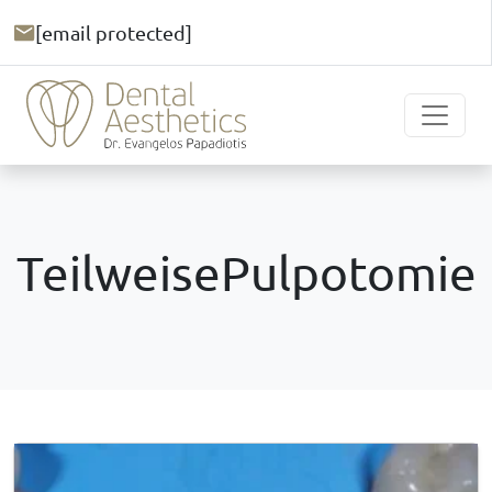
[email protected]
TeilweisePulpotomie