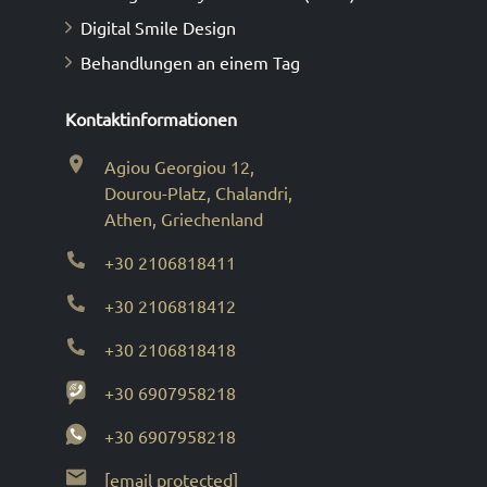
Digital Smile Design
Behandlungen an einem Tag
Kontaktinformationen
Agiou Georgiou 12,
Dourou-Platz, Chalandri,
Athen, Griechenland
+30 2106818411
+30 2106818412
+30 2106818418
+30 6907958218
+30 6907958218
[email protected]