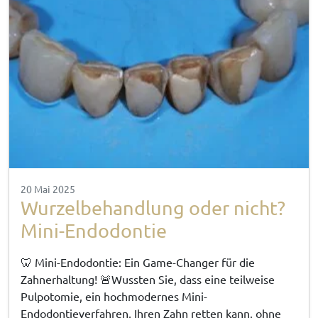
20 Mai 2025
Wurzelbehandlung oder nicht?
Mini-Endodontie
🦷 Mini-Endodontie: Ein Game-Changer für die
Zahnerhaltung! 🚨Wussten Sie, dass eine teilweise
Pulpotomie, ein hochmodernes Mini-
Endodontieverfahren, Ihren Zahn retten kann, ohne