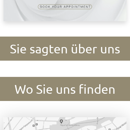
Sie sagten über uns
Wo Sie uns finden