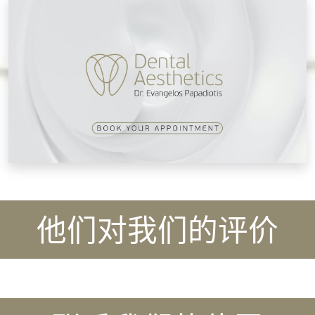
他们对我们的评价