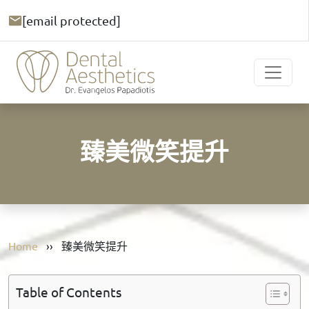
[email protected]
臻美微笑提升
Home
››
臻美微笑提升
Table of Contents