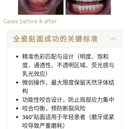
Cases before & after
全瓷贴面成功的关键标准
精准色彩匹配与设计（明度、饱和
度、通透性、不透明区域、荧光感与
乳光效应）
微创操作，最大限度保留天然牙体结
构
功能性咬合设计，防止局部应力集中
咬合均衡，预防断裂风险
360°贴面适用于年轻患者（磨牙或紧
咬导致严重磨耗）