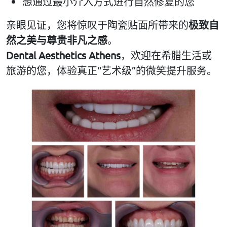
想通过最小介入方式进行自然修复的您
亲眼见证，您将惊叹于陶瓷贴面所带来的
极致自
然之美与尊贵非凡之感
。
Dental Aesthetics Athens
，欢迎在希腊生活或
旅游的您，体验真正“艺术级”的微笑提升服务。