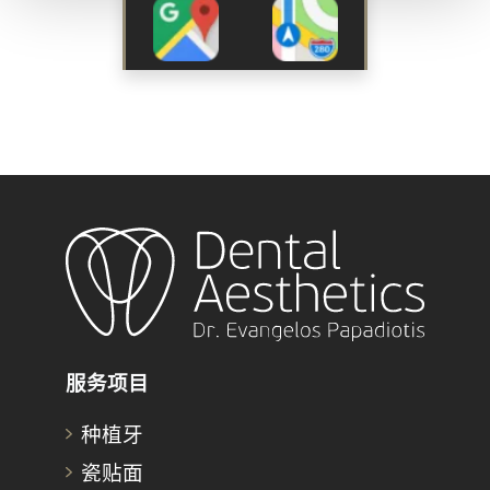
服务项目
种植牙
瓷贴面