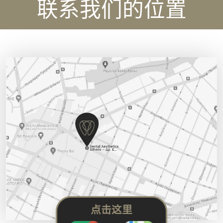
联系我们的位置
点击这里