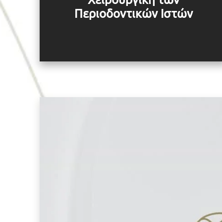
Περιοδοντικών Ιστών