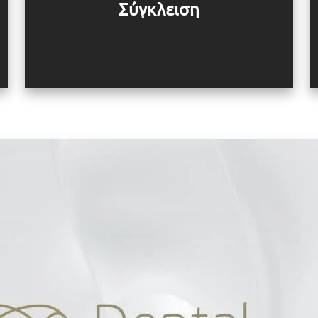
Σύγκλειση