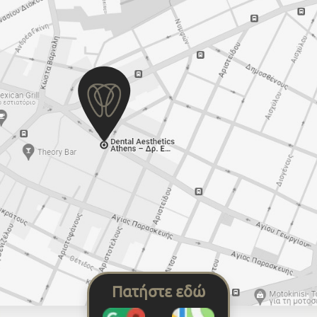
Πατήστε εδώ