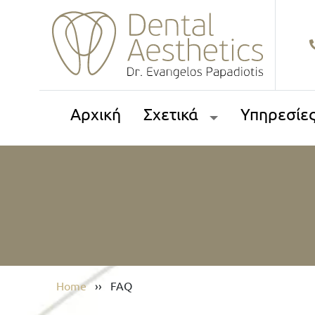
Αρχική
Σχετικά
Υπηρεσίε
Home
››
FAQ