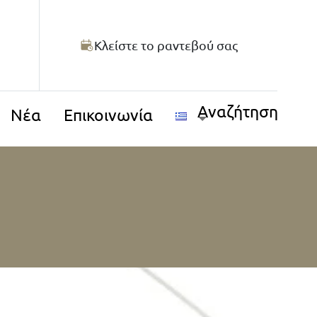
Κλείστε το ραντεβού σας
Αναζήτηση
Νέα
Επικοινωνία