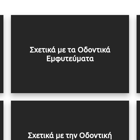
Σχετικά με τα Οδοντικά
Εμφυτεύματα
Σχετικά με την Οδοντική