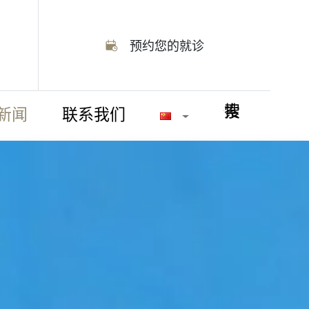
预约您的就诊
搜索
新闻
联系我们