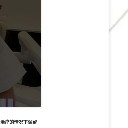
管治疗的情况下保留