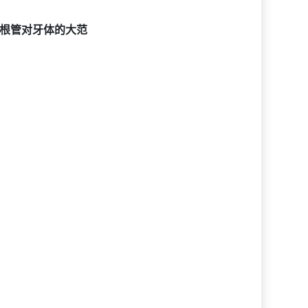
根管对牙体的大范