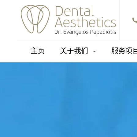
主页
关于我们
服务项