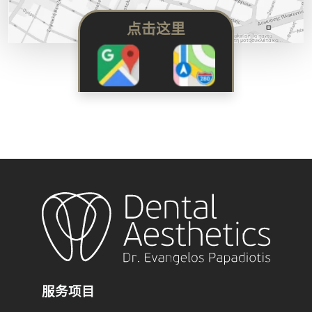
点击这里
服务项目