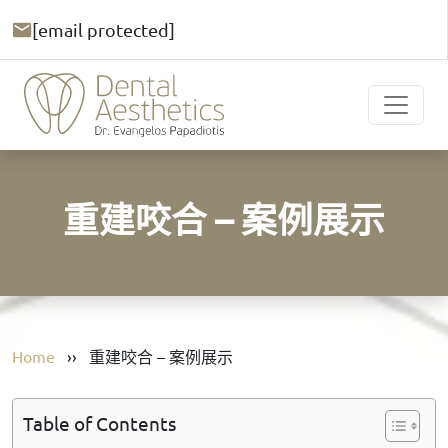
[email protected]
重建咬合 – 案例展示
Home
››
重建咬合 – 案例展示
Table of Contents