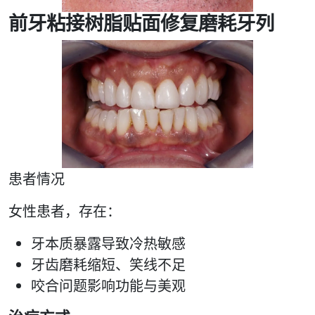
前牙粘接树脂贴面修复磨耗牙列
患者情况
女性患者，存在：
牙本质暴露导致冷热敏感
牙齿磨耗缩短、笑线不足
咬合问题影响功能与美观