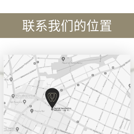
联系我们的位置