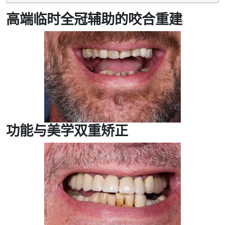
高端临时全冠辅助的咬合重建
功能与美学双重矫正