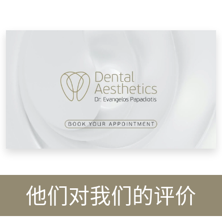
他们对我们的评价