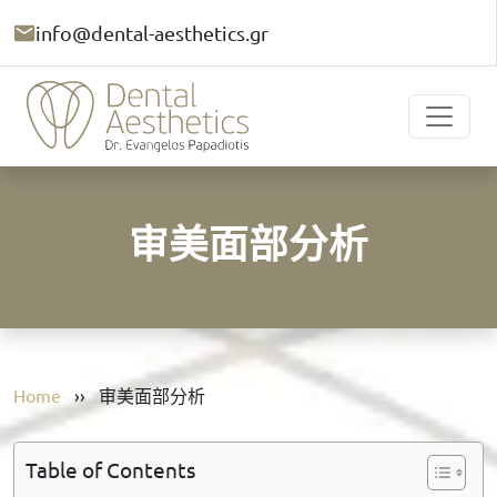
info@dental-aesthetics.gr
审美面部分析
Home
››
审美面部分析
Table of Contents