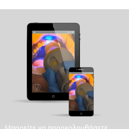
Mπορείτε να παρακολουθήσετε