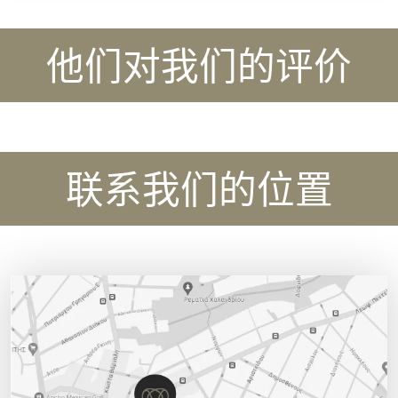
他们对我们的评价
联系我们的位置