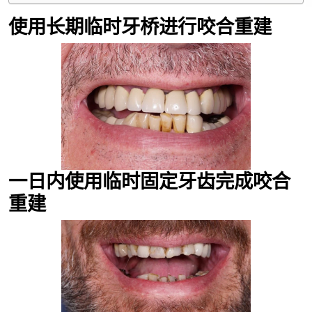
使用长期临时牙桥进行咬合重建
一日内使用临时固定牙齿完成咬合
重建