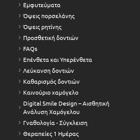
Εμφυτεύματα
Όψεις πορσελάνης
Όψεις ρητίνης
Προσθετική δοντιών
FAQs
Επένθετα και Υπερένθετα
Λεύκανση δοντιών
Καθαρισμός δοντιών
Καινούριο χαμόγελο
Digital Smile Design – Αισθητική
Ανάλυση Χαμόγελου
Γναθολογία - Σύγκλειση
Θεραπείες 1 Ημέρας