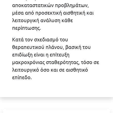
αποκαταστατικών προβλημάτων,
μέσα από προσεκτική αισθητική και
λειτουργική ανάλυση κάθε
περίπτωσης.
Κατά τον σχεδιασμό του
θεραπευτικού πλάνου, βασική του
επιδίωξη είναι η επίτευξη
μακροχρόνιας σταθερότητας, τόσο σε
λειτουργικό όσο και σε αισθητικό
επίπεδο.