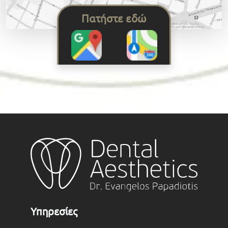
Πατήστε εδώ
Υπηρεσίες