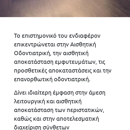
Το επιστημονικό του ενδιαφέρον
επικεντρώνεται στην Αισθητική
Οδοντιατρική, την αισθητική
αποκατάσταση εμφυτευμάτων, τις
προσθετικές αποκαταστάσεις και την
επανορθωτική οδοντιατρική.
Δίνει ιδιαίτερη έμφαση στην άμεση
λειτουργική και αισθητική
αποκατάσταση των περιστατικών,
καθώς και στην αποτελεσματική
διαχείριση σύνθετων