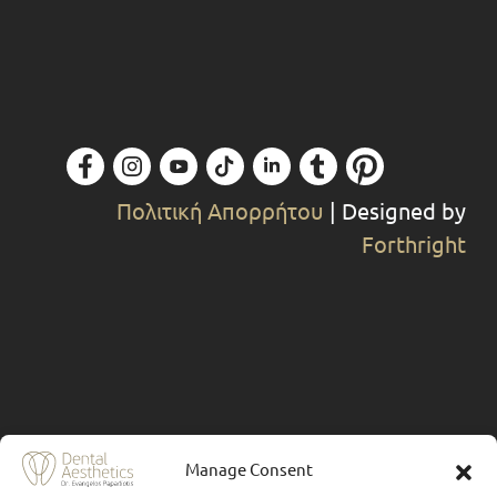
Πολιτική Απορρήτου
| Designed by
Forthright
Manage Consent