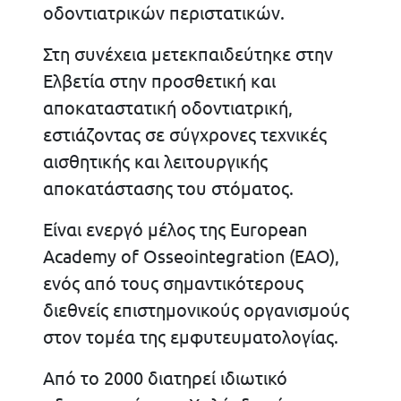
οδοντιατρικών περιστατικών.
Στη συνέχεια μετεκπαιδεύτηκε στην
Ελβετία στην προσθετική και
αποκαταστατική οδοντιατρική,
εστιάζοντας σε σύγχρονες τεχνικές
αισθητικής και λειτουργικής
αποκατάστασης του στόματος.
Είναι ενεργό μέλος της European
Academy of Osseointegration (EAO),
ενός από τους σημαντικότερους
διεθνείς επιστημονικούς οργανισμούς
στον τομέα της εμφυτευματολογίας.
Από το 2000 διατηρεί ιδιωτικό