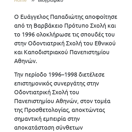
Ο Ευάγγελος Παπαδιώτης αποφοίτησε
από τη Βαρβάκειο Πρότυπο Σχολή και
το 1996 ολοκλήρωσε τις σπουδές του
στην Οδοντιατρική Σχολή του Εθνικού
και Καποδιστριακού Πανεπιστημίου
Αθηνών.
Την περίοδο 1996–1998 διετέλεσε
επιστημονικός συνεργάτης στην
Οδοντιατρική Σχολή του
Πανεπιστημίου Αθηνών, στον τομέα
της Προσθετολογίας, αποκτώντας
σημαντική εμπειρία στην
αποκατάσταση σύνθετων