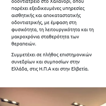
οδοντιατρείο στο Χαλάνδρι, όπου
παρέχει εξειδικευμένες υπηρεσίες
αισθητικής και αποκαταστατικής
οδοντιατρικής, με έμφαση στη
φυσικότητα, τη λειτουργικότητα και τη
μακροχρόνια σταθερότητα των
θεραπειών.
Συμμετέχει σε πλήθος επιστημονικών
συνεδρίων και συμποσίων στην
Ελλάδα, στις Η.Π.Α και στην Ελβετία.