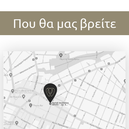
Που θα μας βρείτε