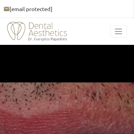
[email protected]