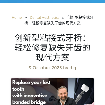
Home
››
Dental Aesthetics
››
创新型粘接式牙
桥：轻松修复缺失牙齿的现代方案
创新型粘接式牙桥：
轻松修复缺失牙齿的
现代方案
9 October 2025
by d g