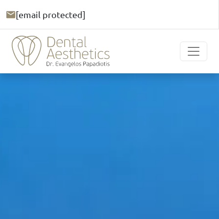
[email protected]