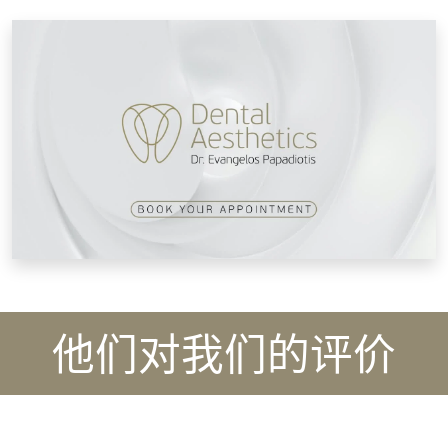
他们对我们的评价