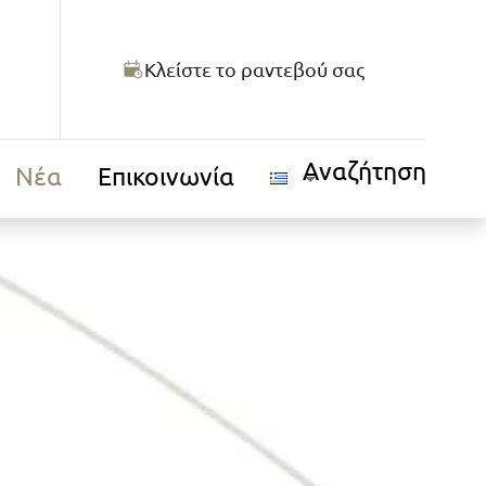
Κλείστε το ραντεβού σας
Αναζήτηση
Νέα
Επικοινωνία