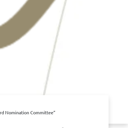
ward Nomination Committee”