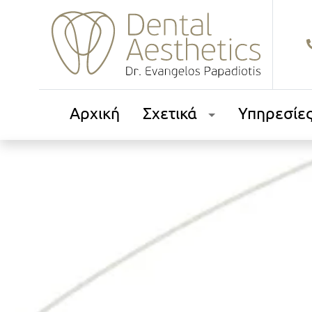
Αρχική
Σχετικά
Υπηρεσίε