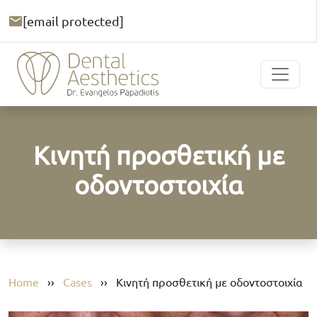
[email protected]
Κινητή προσθετική με
οδοντοστοιχία
Home
››
Cases
››
Κινητή προσθετική με οδοντοστοιχία