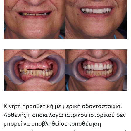
Κινητή προσθετική με μερική οδοντοστοιχία.
Ασθενής η οποία λόγω ιατρικού ιστορικού δεν
μπορεί να υποβληθεί σε τοποθέτηση