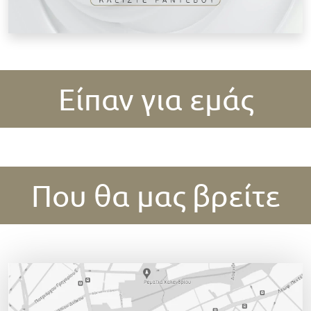
Είπαν για εμάς
Που θα μας βρείτε