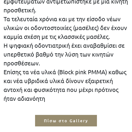
εμφυτευμάτων αντιμετωπίστηκε με μια κινητή
προσθετική.
Τα τελευταία χρόνια και με την είσοδο νέων
υλικών οι οδοντοστοιχίες (μασέλες) δεν έχουν
καμμία σχέση με τις κλασσικές μασέλες.
Η ψηφιακή οδοντιατρική έχει αναβαθμίσει σε
υπερθετικό βαθμό την λύση των κινητών
προσθέσεων.
Επίσης τα νέα υλικά (Block pink PMMA) καθως
και νέα υβριδικά υλικά δίνουν εξαιρετική
αντοχή και φυσικότητα που μέχρι πρότινος
ήταν αδιανόητη
Πίσω στο Gallery