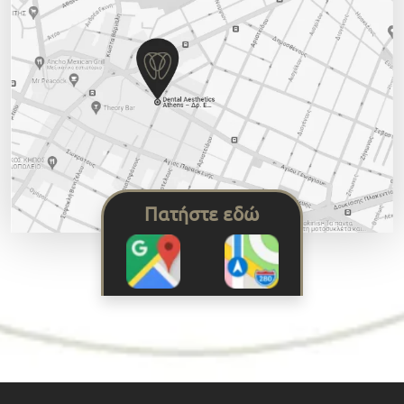
Πατήστε εδώ