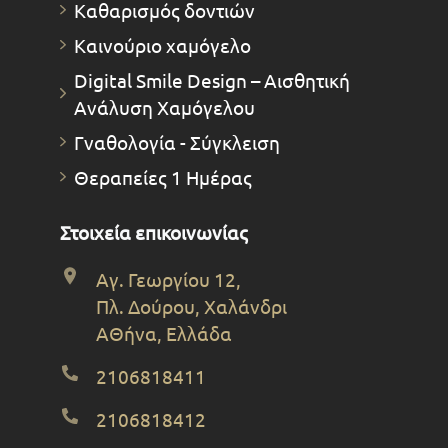
Καθαρισμός δοντιών
Καινούριο χαμόγελο
Digital Smile Design – Αισθητική
Ανάλυση Χαμόγελου
Γναθολογία - Σύγκλειση
Θεραπείες 1 Ημέρας
Στοιχεία επικοινωνίας
Αγ. Γεωργίου 12,
Πλ. Δούρου, Χαλάνδρι
ΑΘήνα, Ελλάδα
2106818411
2106818412